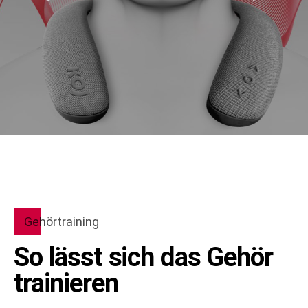
Gehörtraining
So lässt sich das Gehör
trainieren