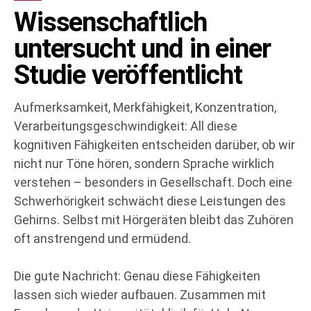
Wissenschaftlich
untersucht und in einer
Studie veröffentlicht
Aufmerksamkeit, Merkfähigkeit, Konzentration,
Verarbeitungsgeschwindigkeit: All diese
kognitiven Fähigkeiten entscheiden darüber, ob wir
nicht nur Töne hören, sondern Sprache wirklich
verstehen – besonders in Gesellschaft. Doch eine
Schwerhörigkeit schwächt diese Leistungen des
Gehirns. Selbst mit Hörgeräten bleibt das Zuhören
oft anstrengend und ermüdend.
Die gute Nachricht: Genau diese Fähigkeiten
lassen sich wieder aufbauen. Zusammen mit