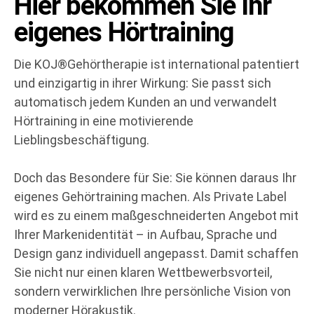
Hier bekommen Sie Ihr
eigenes Hörtraining
Die KOJ®Gehörtherapie ist international patentiert
und einzigartig in ihrer Wirkung: Sie passt sich
automatisch jedem Kunden an und verwandelt
Hörtraining in eine motivierende
Lieblingsbeschäftigung.
Doch das Besondere für Sie: Sie können daraus Ihr
eigenes Gehörtraining machen. Als Private Label
wird es zu einem maßgeschneiderten Angebot mit
Ihrer Markenidentität – in Aufbau, Sprache und
Design ganz individuell angepasst. Damit schaffen
Sie nicht nur einen klaren Wettbewerbsvorteil,
sondern verwirklichen Ihre persönliche Vision von
moderner Hörakustik.