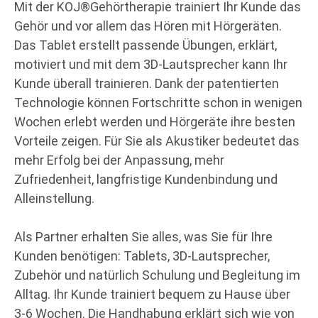
Mit der KOJ®Gehörtherapie trainiert Ihr Kunde das
Gehör und vor allem das Hören mit Hörgeräten.
Das Tablet erstellt passende Übungen, erklärt,
motiviert und mit dem 3D-Lautsprecher kann Ihr
Kunde überall trainieren. Dank der patentierten
Technologie können Fortschritte schon in wenigen
Wochen erlebt werden und Hörgeräte ihre besten
Vorteile zeigen. Für Sie als Akustiker bedeutet das
mehr Erfolg bei der Anpassung, mehr
Zufriedenheit, langfristige Kundenbindung und
Alleinstellung.
Als Partner erhalten Sie alles, was Sie für Ihre
Kunden benötigen: Tablets, 3D-Lautsprecher,
Zubehör und natürlich Schulung und Begleitung im
Alltag. Ihr Kunde trainiert bequem zu Hause über
3-6 Wochen. Die Handhabung erklärt sich wie von