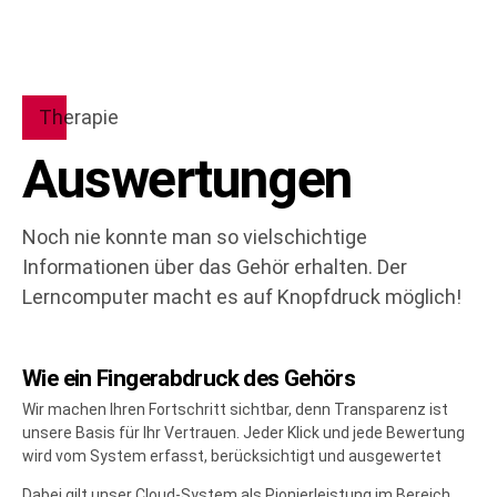
Therapie
Auswertungen
Noch nie konnte man so vielschichtige
Informationen über das Gehör erhalten. Der
Lerncomputer macht es auf Knopfdruck möglich!
Wie ein Fingerabdruck des Gehörs
Wir machen Ihren Fortschritt sichtbar, denn Transparenz ist
unsere Basis für Ihr Vertrauen. Jeder Klick und jede Bewertung
wird vom System erfasst, berücksichtigt und ausgewertet
Dabei gilt unser Cloud-System als Pionierleistung im Bereich