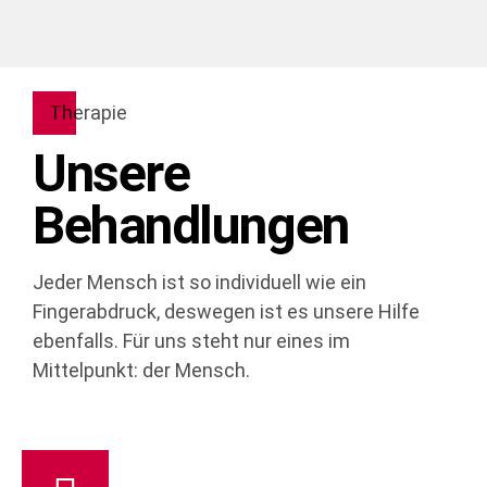
Therapie
Unsere
Behandlungen
Jeder Mensch ist so individuell wie ein
Fingerabdruck, deswegen ist es unsere Hilfe
ebenfalls. Für uns steht nur eines im
Mittelpunkt: der Mensch.