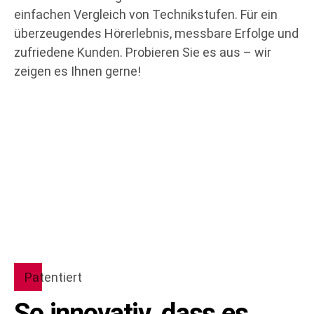
einfachen Vergleich von Technikstufen. Für ein
überzeugendes Hörerlebnis, messbare Erfolge und
zufriedene Kunden. Probieren Sie es aus – wir
zeigen es Ihnen gerne!
Patentiert
So innovativ, dass es