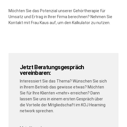
Möchten Sie das Potenzial unserer Gehörtherapie für
Umsatz und Ertrag in Ihrer Firma berechnen? Nehmen Sie
Kontakt mit Frau Kaus auf, um den Kalkulator zu nutzen.
Mehrverdienst berechnen
Videocall vereinbaren
Jetzt Beratungsgespräch
vereinbaren:
Interessiert Sie das Thema? Wünschen Sie sich
in Ihrem Betrieb das gewisse etwas? Möchten
Sie für Ihre Klienten «mehr» erreichen? Dann
lassen Sie uns in einem ersten Gespräch über
die Vorteile der Mitgliedschaft im KOJ Hearning
network sprechen.