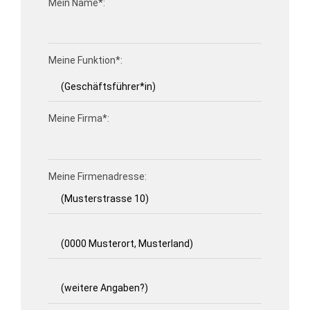
Mein Name*:
Meine Funktion*:
Meine Firma*:
Meine Firmenadresse: