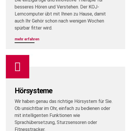
besseres Hören und Verstehen. Der KOJ-
Lerncomputer übt mit Ihnen zu Hause, damit
auch Ihr Gehör schon nach wenigen Wochen
spürbar fitter wird.
mehr erfahren
Hörsysteme
Wir haben genau das richtige Hörsystem für Sie.
Ob unsichtbar im Ohr, einfach zu bedienen oder
mit intelligenten Funktionen wie
Sprachübersetzung, Sturzsensoren oder
Fitnesstracker.