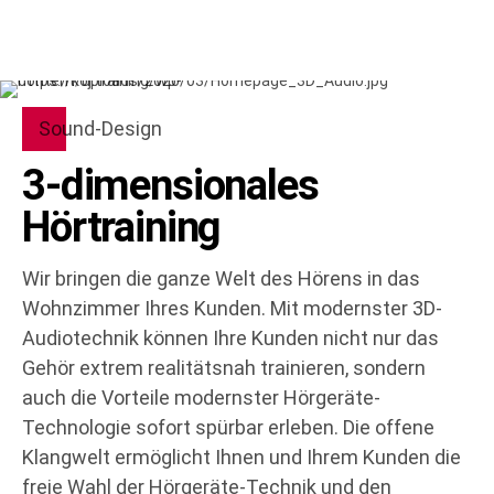
Sound-Design
3-dimensionales
Hörtraining
Wir bringen die ganze Welt des Hörens in das
Wohnzimmer Ihres Kunden. Mit modernster 3D-
Audiotechnik können Ihre Kunden nicht nur das
Gehör extrem realitätsnah trainieren, sondern
auch die Vorteile modernster Hörgeräte-
Technologie sofort spürbar erleben. Die offene
Klangwelt ermöglicht Ihnen und Ihrem Kunden die
freie Wahl der Hörgeräte-Technik und den