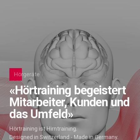
Hörgeräte
«Hörtraining begeistert
Mitarbeiter, Kunden und
das Umfeld»
Hörtraining ist Hirntraining.
Designed in Switzerland - Made in Germany.