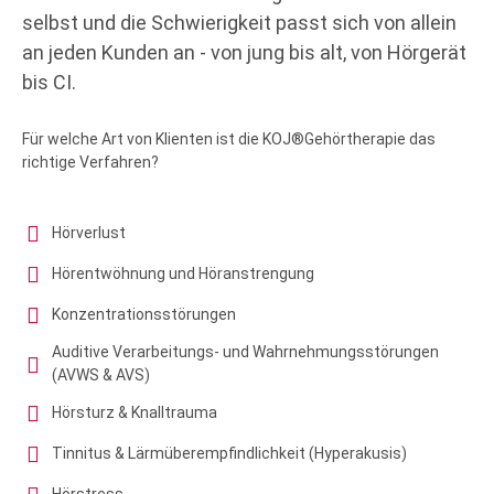
selbst und die Schwierigkeit passt sich von allein
an jeden Kunden an - von jung bis alt, von Hörgerät
bis CI.
Für welche Art von Klienten ist die KOJ®Gehörtherapie das
richtige Verfahren?
Hörverlust
Hörentwöhnung und Höranstrengung
Konzentrationsstörungen
Auditive Verarbeitungs- und Wahrnehmungsstörungen
(AVWS & AVS)
Hörsturz & Knalltrauma
Tinnitus & Lärmüberempfindlichkeit (Hyperakusis)