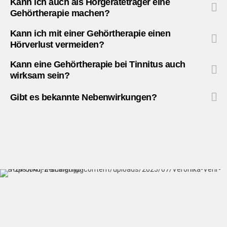
Kann ich auch als Hörgeräteträger eine
Gehörtherapie machen?
Kann ich mit einer Gehörtherapie einen
Hörverlust vermeiden?
Kann eine Gehörtherapie bei Tinnitus auch
wirksam sein?
Gibt es bekannte Nebenwirkungen?