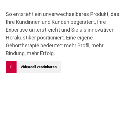
So entsteht ein unverwechselbares Produkt, das
Ihre Kundinnen und Kunden begeistert, Ihre
Expertise unterstreicht und Sie als innovativen
Hörakustiker positioniert. Eine eigene
Gehörtherapie bedeutet: mehr Profil, mehr
Bindung, mehr Erfolg.
Videocall vereinbaren