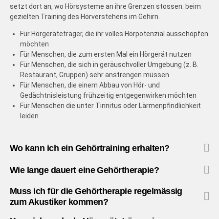
setzt dort an, wo Hörsysteme an ihre Grenzen stossen: beim
gezielten Training des Hörverstehens im Gehirn.
Für Hörgeräteträger, die ihr volles Hörpotenzial ausschöpfen
möchten
Für Menschen, die zum ersten Mal ein Hörgerät nutzen
Für Menschen, die sich in geräuschvoller Umgebung (z. B.
Restaurant, Gruppen) sehr anstrengen müssen
Für Menschen, die einem Abbau von Hör- und
Gedächtnisleistung frühzeitig entgegenwirken möchten
Für Menschen die unter Tinnitus oder Lärmenpfindlichkeit
leiden
Wo kann ich ein Gehörtraining erhalten?
Wie lange dauert eine Gehörtherapie?
Muss ich für die Gehörtherapie regelmässig
zum Akustiker kommen?