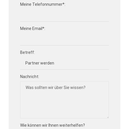
Meine Telefonnummer*:
Meine Email*:
Betreff:
Nachricht:
Wie können wir Ihnen weiterhelfen?