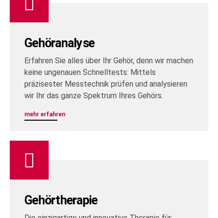
Gehöranalyse
Erfahren Sie alles über Ihr Gehör, denn wir machen
keine ungenauen Schnelltests: Mittels
präzisester Messtechnik prüfen und analysieren
wir Ihr das ganze Spektrum Ihres Gehörs.
mehr erfahren
Gehörtherapie
Die einzigartige und innovative Therapie für