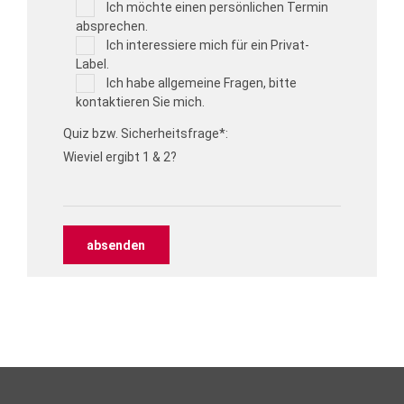
Ich möchte einen persönlichen Termin
absprechen.
Ich interessiere mich für ein Privat-
Label.
Ich habe allgemeine Fragen, bitte
kontaktieren Sie mich.
Quiz bzw. Sicherheitsfrage*:
Wieviel ergibt 1 & 2?