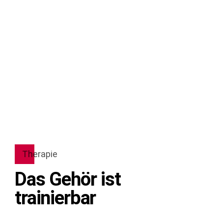
Therapie
Das Gehör ist
trainierbar