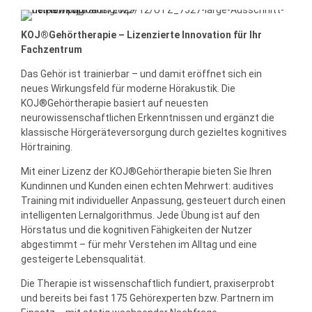
KOJ®Gehörtherapie – Lizenzierte Innovation für Ihr
Fachzentrum
Das Gehör ist trainierbar – und damit eröffnet sich ein
neues Wirkungsfeld für moderne Hörakustik. Die
KOJ®Gehörtherapie basiert auf neuesten
neurowissenschaftlichen Erkenntnissen und ergänzt die
klassische Hörgeräteversorgung durch gezieltes kognitives
Hörtraining.
Mit einer Lizenz der KOJ®Gehörtherapie bieten Sie Ihren
Kundinnen und Kunden einen echten Mehrwert: auditives
Training mit individueller Anpassung, gesteuert durch einen
intelligenten Lernalgorithmus. Jede Übung ist auf den
Hörstatus und die kognitiven Fähigkeiten der Nutzer
abgestimmt – für mehr Verstehen im Alltag und eine
gesteigerte Lebensqualität.
Die Therapie ist wissenschaftlich fundiert, praxiserprobt
und bereits bei fast 175 Gehörexperten bzw. Partnern im