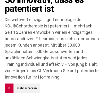
patentiert ist
Die weltweit einzigartige Technologie der
KOJ®Gehörtherapie ist patentiert – mehrfach.
Seit 15 Jahren entwickeln wir ein einzigartiges
neuro-auditives E-Learning, das sich automatisch
jedem Kunden anpasst. Mit über 30.000
Sprachinhalten, 500 Geräuschwelten und
unzähligen Schwierigkeitsstufen wird jedes
Training individuell und effektiv – von jung bis alt,
von Hörgerät bis CI. Vertrauen Sie auf patentierte
Innovation für Ihr Hörtraining.
mehr erfahren