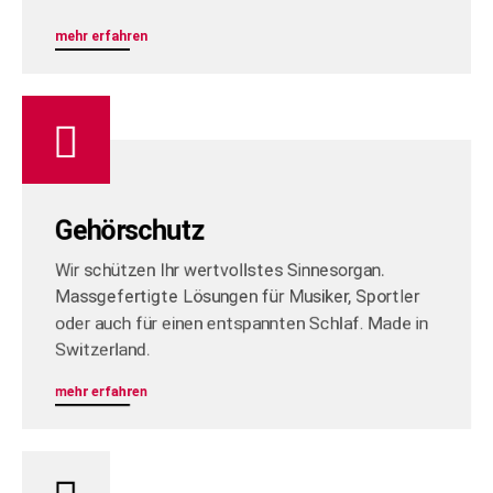
mehr erfahren
Gehörschutz
Wir schützen Ihr wertvollstes Sinnesorgan.
Massgefertigte Lösungen für Musiker, Sportler
oder auch für einen entspannten Schlaf. Made in
Switzerland.
mehr erfahren