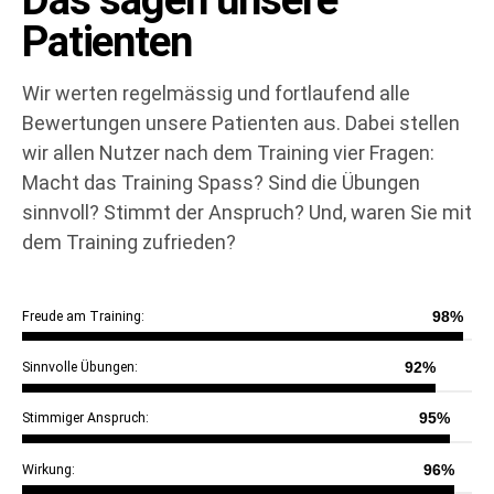
Patienten
Wir werten regelmässig und fortlaufend alle
Bewertungen unsere Patienten aus. Dabei stellen
wir allen Nutzer nach dem Training vier Fragen:
Macht das Training Spass? Sind die Übungen
sinnvoll? Stimmt der Anspruch? Und, waren Sie mit
dem Training zufrieden?
98%
Freude am Training:
92%
Sinnvolle Übungen:
95%
Stimmiger Anspruch:
96%
Wirkung: