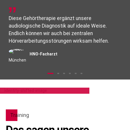
Diese Gehörtherapie ergänzt unsere
audiologische Diagnostik auf ideale Weise.
Endlich können wir auch bei zentralen
Hörverarbeitungsstörungen wirksam helfen.
HNO-Facharzt
München
Training
Das sagen unsere