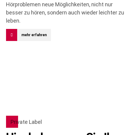
Hörproblemen neue Möglichkeiten, nicht nur
besser zu hören, sondern auch wieder leichter zu
leben.
mehr erfahren
Private Label