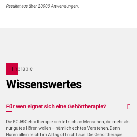
Resultat aus über 20000 Anwendungen.
Therapie
Wissenswertes
Für wen eignet sich eine Gehörtherapie?
Die KOJ®Gehörtherapie richtet sich an Menschen, die mehr als
nur gutes Hören wollen – nämlich echtes Verstehen. Denn
Hören allein reicht im Alltag oft nicht aus. Die Gehörtherapie