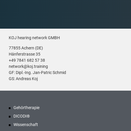
KOJ hearing network GMBH
77855 Achern (DE)
Hänferstrasse 35
+49 7841 682 57 38
network@koj.training
GF: Dipl.-Ing. Jan-Patric Schmid
GS: Andreas Koj
Gehörtherapie
DICODI®
Wissenschaft