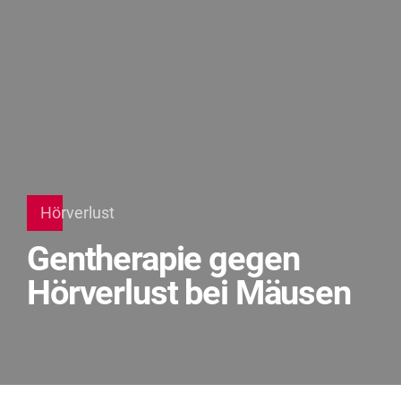
Hörverlust
Gentherapie gegen
Hörverlust bei Mäusen