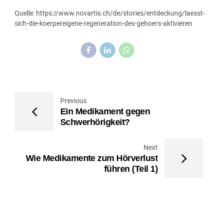
Quelle: https://www.novartis.ch/de/stories/entdeckung/laesst-
sich-die-koerpereigene-regeneration-des-gehoers-aktivieren
Previous
Ein Medikament gegen
Schwerhörigkeit?
Next
Wie Medikamente zum Hörverlust
führen (Teil 1)