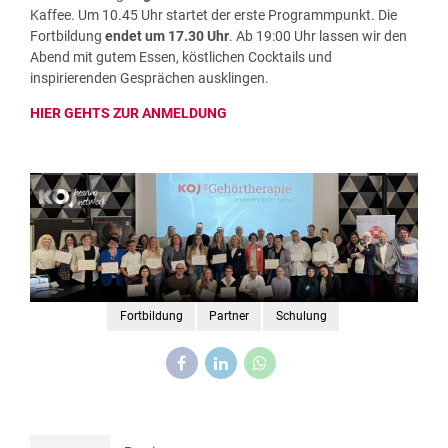
Kaffee. Um 10.45 Uhr startet der erste Programmpunkt. Die
Fortbildung
endet um 17.30 Uhr
. Ab 19:00 Uhr lassen wir den
Abend mit gutem Essen, köstlichen Cocktails und
inspirierenden Gesprächen ausklingen.
HIER GEHTS ZUR ANMELDUNG
Fortbildung
Partner
Schulung