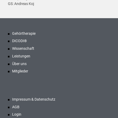
GS: Andreas Koj
Gehörtherapie
DICODI®
Wissenschaft
Leistungen
Über uns
Mitglieder
Impressum & Datenschutz
AGB
Login