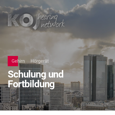
Gehirn
Hörgerät
Schulung und
Fortbildung