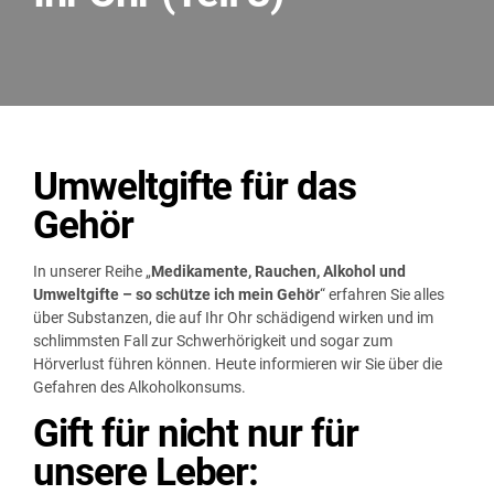
Umweltgifte für das
Gehör
In unserer Reihe „
Medikamente, Rauchen, Alkohol und
Umweltgifte – so schütze ich mein Gehör
“ erfahren Sie alles
über Substanzen, die auf Ihr Ohr schädigend wirken und im
schlimmsten Fall zur Schwerhörigkeit und sogar zum
Hörverlust führen können. Heute informieren wir Sie über die
Gefahren des Alkoholkonsums.
Gift für nicht nur für
unsere Leber: