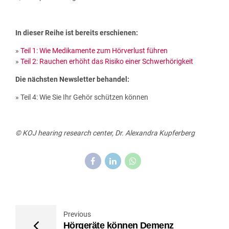
In dieser Reihe ist bereits erschienen:
»
Teil 1: Wie Medikamente zum Hörverlust führen
»
Teil 2: Rauchen erhöht das Risiko einer Schwerhörigkeit
Die nächsten Newsletter behandel:
» Teil 4: Wie Sie Ihr Gehör schützen können
© KOJ hearing research center, Dr. Alexandra Kupferberg
Previous
Hörgeräte können Demenz