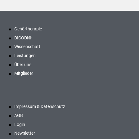
Gehörtherapie
DICODI®
Wissenschaft
Leistungen
Über uns
Mitglieder
Impressum & Datenschutz
AGB
Login
Newsletter