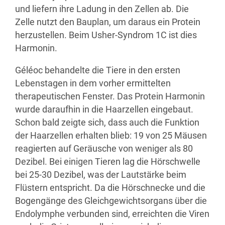
und liefern ihre Ladung in den Zellen ab. Die
Zelle nutzt den Bauplan, um daraus ein Protein
herzustellen. Beim Usher-Syndrom 1C ist dies
Harmonin.
Géléoc behandelte die Tiere in den ersten
Lebenstagen in dem vorher ermittelten
therapeutischen Fenster. Das Protein Harmonin
wurde daraufhin in die Haarzellen eingebaut.
Schon bald zeigte sich, dass auch die Funktion
der Haarzellen erhalten blieb: 19 von 25 Mäusen
reagierten auf Geräusche von weniger als 80
Dezibel. Bei einigen Tieren lag die Hörschwelle
bei 25-30 Dezibel, was der Lautstärke beim
Flüstern entspricht. Da die Hörschnecke und die
Bogengänge des Gleichgewichtsorgans über die
Endolymphe verbunden sind, erreichten die Viren