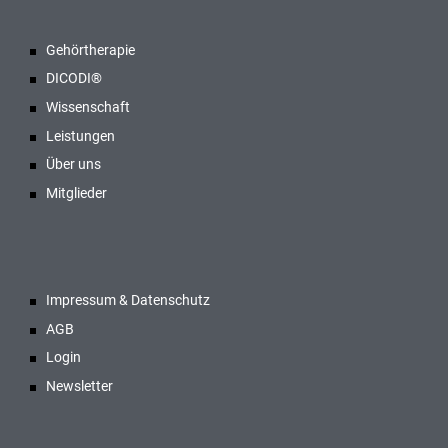
Gehörtherapie
DICODI®
Wissenschaft
Leistungen
Über uns
Mitglieder
Impressum & Datenschutz
AGB
Login
Newsletter