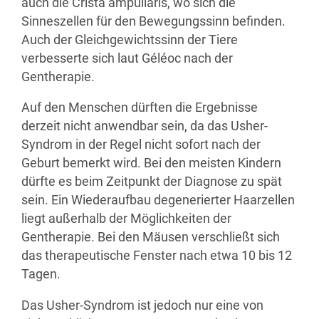
auch die Crista ampullaris, wo sich die
Sinneszellen für den Bewegungssinn befinden.
Auch der Gleichgewichtssinn der Tiere
verbesserte sich laut Géléoc nach der
Gentherapie.
Auf den Menschen dürften die Ergebnisse
derzeit nicht anwendbar sein, da das Usher-
Syndrom in der Regel nicht sofort nach der
Geburt bemerkt wird. Bei den meisten Kindern
dürfte es beim Zeitpunkt der Diagnose zu spät
sein. Ein Wiederaufbau degenerierter Haarzellen
liegt außerhalb der Möglichkeiten der
Gentherapie. Bei den Mäusen verschließt sich
das therapeutische Fenster nach etwa 10 bis 12
Tagen.
Das Usher-Syndrom ist jedoch nur eine von