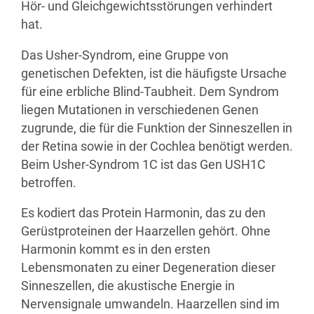
Hör- und Gleichgewichtsstörungen verhindert
hat.
Das Usher-Syndrom, eine Gruppe von
genetischen Defekten, ist die häufigste Ursache
für eine erbliche Blind-Taubheit. Dem Syndrom
liegen Mutationen in verschiedenen Genen
zugrunde, die für die Funktion der Sinneszellen in
der Retina sowie in der Cochlea benötigt werden.
Beim Usher-Syndrom 1C ist das Gen USH1C
betroffen.
Es kodiert das Protein Harmonin, das zu den
Gerüstproteinen der Haarzellen gehört. Ohne
Harmonin kommt es in den ersten
Lebensmonaten zu einer Degeneration dieser
Sinneszellen, die akustische Energie in
Nervensignale umwandeln. Haarzellen sind im