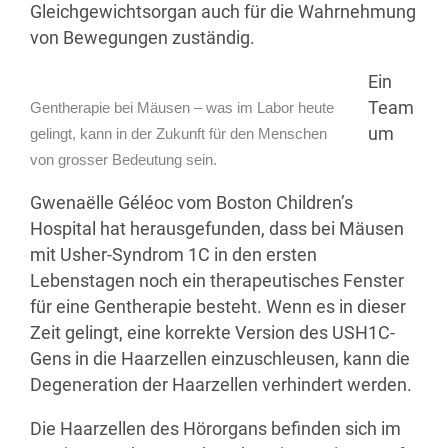
Gleichgewichtsorgan auch für die Wahrnehmung
von Bewegungen zuständig.
Ein
Team
Gentherapie bei Mäusen – was im Labor heute
um
gelingt, kann in der Zukunft für den Menschen
von grosser Bedeutung sein.
Gwenaëlle Géléoc vom Boston Children’s
Hospital hat herausgefunden, dass bei Mäusen
mit Usher-Syndrom 1C in den ersten
Lebenstagen noch ein therapeutisches Fenster
für eine Gentherapie besteht. Wenn es in dieser
Zeit gelingt, eine korrekte Version des USH1C-
Gens in die Haarzellen einzuschleusen, kann die
Degeneration der Haarzellen verhindert werden.
Die Haarzellen des Hörorgans befinden sich im