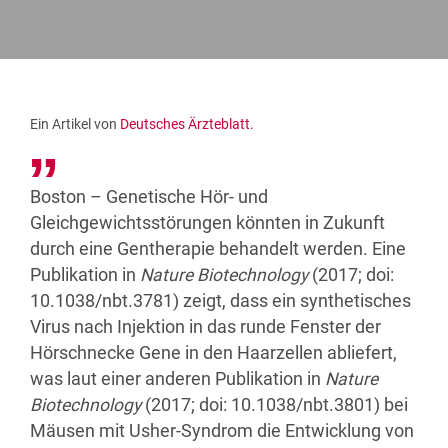
Ein Artikel von
Deutsches Ärzteblatt.
Boston – Genetische Hör- und
Gleichgewichtsstörungen könnten in Zukunft
durch eine Gentherapie behandelt werden. Eine
Publikation in
Nature Biotechnology
(2017; doi:
10.1038/nbt.3781) zeigt, dass ein synthetisches
Virus nach Injektion in das runde Fenster der
Hörschnecke Gene in den Haarzellen abliefert,
was laut einer anderen Publikation in
Nature
Biotechnology
(2017; doi: 10.1038/nbt.3801) bei
Mäusen mit Usher-Syndrom die Entwicklung von