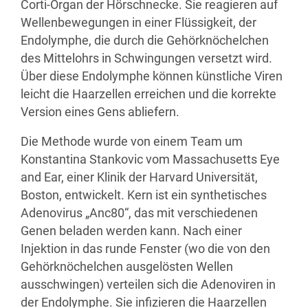
Corti-Organ der Hörschnecke. Sie reagieren auf
Wellenbewegungen in einer Flüssigkeit, der
Endolymphe, die durch die Gehörknöchelchen
des Mittelohrs in Schwingungen versetzt wird.
Über diese Endolymphe können künstliche Viren
leicht die Haarzellen erreichen und die korrekte
Version eines Gens abliefern.
Die Methode wurde von einem Team um
Konstantina Stankovic vom Massachusetts Eye
and Ear, einer Klinik der Harvard Universität,
Boston, entwickelt. Kern ist ein synthe­tisches
Adenovirus „Anc80“, das mit verschiedenen
Genen beladen werden kann. Nach einer
Injektion in das runde Fenster (wo die von den
Gehörknöchelchen ausgelösten Wellen
ausschwingen) verteilen sich die Adenoviren in
der Endolymphe. Sie infizieren die Haarzellen