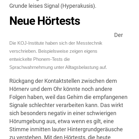
Grunde leises Signal (Hyperakusis).
Neue Hörtests
Der
Die KOJ-Institute haben sich der Messtechnik
verschrieben. Beispielsweise zeigen eigens
entwickelte Phonem-Tests die
Sprachwahrnehmung unter Alltagsbelastung auf.
Rückgang der Kontaktstellen zwischen dem
Hörnerv und dem Ohr könnte noch andere
Folgen haben, weil das Gehirn die empfangenen
Signale schlechter verarbeiten kann. Das wirkt
sich besonders negativ in einer schwierigen
Hörumgebung aus, etwa wenn es gilt, eine
Stimme inmitten lauter Hintergrundgeräusche
zu verstehen. Mit den Hörtests, die heute