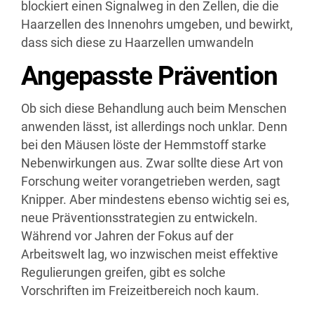
blockiert einen Signalweg in den Zellen, die die
Haarzellen des Innenohrs umgeben, und bewirkt,
dass sich diese zu Haarzellen umwandeln
Angepasste Prävention
Ob sich diese Behandlung auch beim Menschen
anwenden lässt, ist allerdings noch unklar. Denn
bei den Mäusen löste der Hemmstoff starke
Nebenwirkungen aus. Zwar sollte diese Art von
Forschung weiter vorangetrieben werden, sagt
Knipper. Aber mindestens ebenso wichtig sei es,
neue Präventionsstrategien zu entwickeln.
Während vor Jahren der Fokus auf der
Arbeitswelt lag, wo inzwischen meist effektive
Regulierungen greifen, gibt es solche
Vorschriften im Freizeitbereich noch kaum.