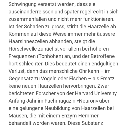
Schwingung versetzt werden, dass sie
auseinanderreissen und später regelrecht in sich
zusammenfallen und nicht mehr funktionieren.
Ist der Schaden zu gross, stirbt die Haarzelle ab.
Kommen auf diese Weise immer mehr äussere
Haarsinneszellen abhanden, steigt die
Hörschwelle zunächst vor allem bei höheren
Frequenzen (Tonhöhen) an, und der Betroffene
hört schlechter. Dies bedeutet einen endgültigen
Verlust, denn das menschliche Ohr kann – im
Gegensatz zu Vögeln oder Fischen – als Ersatz
keine neuen Haarzellen hervorbringen. Zwar
berichteten Forscher von der Harvard University
Anfang Jahr im Fachmagazin «Neuron» über
eine gelungene Neubildung von Haarzellen bei
Mäusen, die mit einem Enzym-Hemmer
behandelt worden waren. Diese Substanz