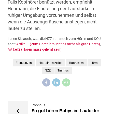
Falls Kopfhörer benützt werden, empfiehlt
Hohmann, die Einstellung der Lautstärke in
ruhiger Umgebung vorzunehmen und selbst
wenn die Aussengeräusche anstiegen, nicht
lauter zu stellen.
Lesen Sie auch, was die NZZ zum noch zum Hören und KOJ
sagt:
Artikel 1 (Zum Hören braucht es mehr als gute Ohren)
,
Artikel 2 (Hören muss gelernt sein)
Frequenzen
Haarsinneszellen
Haarzellen
Lärm
NZZ
Tinnitus
Previous
So gut hören Babys im Laufe der