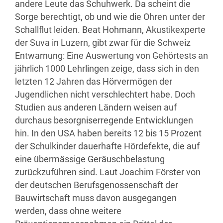
andere Leute das Schuhwerk. Da scheint die
Sorge berechtigt, ob und wie die Ohren unter der
Schallflut leiden. Beat Hohmann, Akustikexperte
der Suva in Luzern, gibt zwar für die Schweiz
Entwarnung: Eine Auswertung von Gehörtests an
jährlich 1000 Lehrlingen zeige, dass sich in den
letzten 12 Jahren das Hörvermögen der
Jugendlichen nicht verschlechtert habe. Doch
Studien aus anderen Ländern weisen auf
durchaus besorgniserregende Entwicklungen
hin. In den USA haben bereits 12 bis 15 Prozent
der Schulkinder dauerhafte Hördefekte, die auf
eine übermässige Geräuschbelastung
zurückzuführen sind. Laut Joachim Förster von
der deutschen Berufsgenossenschaft der
Bauwirtschaft muss davon ausgegangen
werden, dass ohne weitere