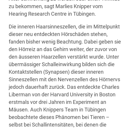
zu bekommen, sagt Marlies Knipper vom
Hearing Research Centre in Tübingen.
Die inneren Haarsinneszellen, die im Mittelpunkt
dieser neu entdeckten Hörschäden stehen,
fanden bisher wenig Beachtung. Dabei geben sie
den Hörreiz an das Gehirn weiter, der zuvor von
den äusseren Haarzellen verstärkt wurde. Unter
übermässiger Schalleinwirkung bilden sich die
Kontaktstellen (Synapsen) dieser inneren
Sinneszellen mit den Nervenzellen des Hörnervs
jedoch dauerhaft zurück. Das entdeckte Charles
Liberman von der Harvard University in Boston
erstmals vor drei Jahren im Experiment an
Mäusen. Auch Knippers Team in Tübingen
beobachtete dieses Phänomen bei Tieren –
selbst bei Schallintensitäten, bei denen die