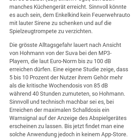
manches Küchengerät erreicht. Sinnvoll könnte
es auch sein, dem Enkelkind kein Feuerwehrauto
mit lauter Sirene zu schenken und auf die
Spielzeugtrompete zu verzichten.
Die grösste Alltagsgefahr lauert nach Ansicht
von Hohmann von der Suva bei den MP3-
Playern, die laut Euro-Norm bis zu 100 dB
erreichen dürfen. Eine eigene Studie zeige, dass
5 bis 10 Prozent der Nutzer ihrem Gehör mehr
als die kritische Wochendosis von 85 dB
während 40 Stunden zumuteten, so Hohmann.
Sinnvoll und technisch machbar sei es, bei
Erreichen der maximalen Schalldosis ein
Warnsignal auf der Anzeige des Abspielgerätes
erscheinen zu lassen. Bis jetzt findet man eine
solche Anwendung jedoch in keinem App-Store.