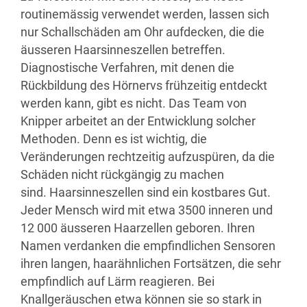
routinemässig verwendet werden, lassen sich
nur Schallschäden am Ohr aufdecken, die die
äusseren Haarsinneszellen betreffen.
Diagnostische Verfahren, mit denen die
Rückbildung des Hörnervs frühzeitig entdeckt
werden kann, gibt es nicht. Das Team von
Knipper arbeitet an der Entwicklung solcher
Methoden. Denn es ist wichtig, die
Veränderungen rechtzeitig aufzuspüren, da die
Schäden nicht rückgängig zu machen
sind. Haarsinneszellen sind ein kostbares Gut.
Jeder Mensch wird mit etwa 3500 inneren und
12 000 äusseren Haarzellen geboren. Ihren
Namen verdanken die empfindlichen Sensoren
ihren langen, haarähnlichen Fortsätzen, die sehr
empfindlich auf Lärm reagieren. Bei
Knallgeräuschen etwa können sie so stark in