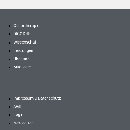
Gehörtherapie
DICODI®
Wissenschaft
Leistungen
Über uns
Mitglieder
Impressum & Datenschutz
AGB
Login
Newsletter