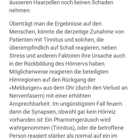
äusseren Haarzellen noch keinen Schaden
nehmen.
Überträgt man die Ergebnisse auf den
Menschen, könnte die derzeitige Zunahme von
Patienten mit Tinnitus und solchen, die
überempfindlich auf Schall reagieren, neben
Stress und anderen Faktoren ihre Ursache auch
in der Rückbildung des Hörnervs haben.
Möglicherweise reagieren die beteiligten
Hirnregionen auf den Rückgang der
«Meldungen» aus dem Ohr (durch den Verlust an
Nervenfasern) mit einer erhöhten
Ansprechbarkeit. Im ungünstigsten Fall feuern
dann die Synapsen, obwohl gar kein Hörreiz
vorhanden ist: Ein Phantomgeräusch wird
wahrgenommen (Tinnitus), oder die betroffene
Person reagiert stärker als normal auf ein im