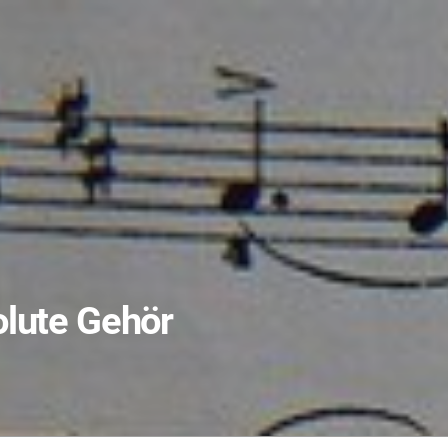
olute Gehör