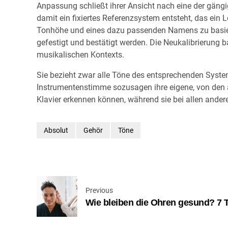
Anpassung schließt ihrer Ansicht nach eine der gän
damit ein fixiertes Referenzsystem entsteht, das ein 
Tonhöhe und eines dazu passenden Namens zu basieren
gefestigt und bestätigt werden. Die Neukalibrierung 
musikalischen Kontexts.
Sie bezieht zwar alle Töne des entsprechenden Systems
Instrumentenstimme sozusagen ihre eigene, von den 
Klavier erkennen können, während sie bei allen ander
Absolut
Gehör
Töne
Previous
Wie bleiben die Ohren gesund? 7 