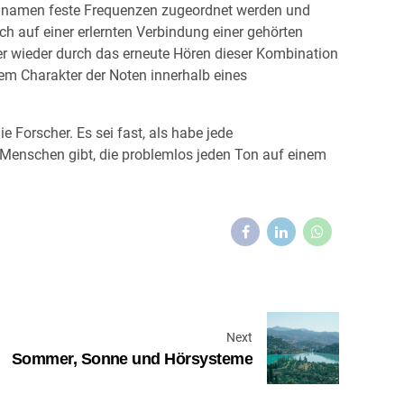
Tonnamen feste Frequenzen zugeordnet werden und
ch auf einer erlernten Verbindung einer gehörten
r wieder durch das erneute Hören dieser Kombination
dem Charakter der Noten innerhalb eines
 Forscher. Es sei fast, als habe jede
Menschen gibt, die problemlos jeden Ton auf einem
Next
Sommer, Sonne und Hörsysteme