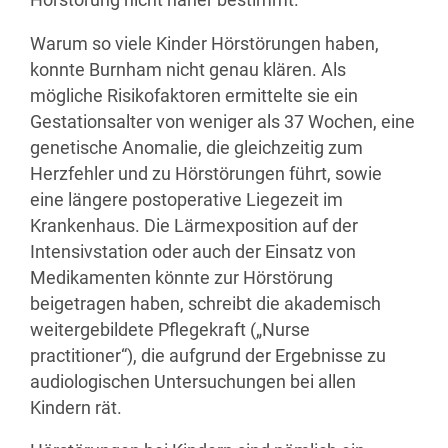
Hörstörung nicht näher bestimmt.
Warum so viele Kinder Hörstörungen haben,
konnte Burnham nicht genau klären. Als
mögliche Risikofaktoren ermittelte sie ein
Gestationsalter von weniger als 37 Wochen, eine
genetische Anomalie, die gleichzeitig zum
Herzfehler und zu Hörstörungen führt, sowie
eine längere postoperative Liegezeit im
Krankenhaus. Die Lärmexposition auf der
Intensivstation oder auch der Einsatz von
Medikamenten könnte zur Hörstörung
beigetragen haben, schreibt die akademisch
weitergebildete Pflegekraft („Nurse
practitioner“), die aufgrund der Ergebnisse zu
audiologischen Untersuchungen bei allen
Kindern rät.