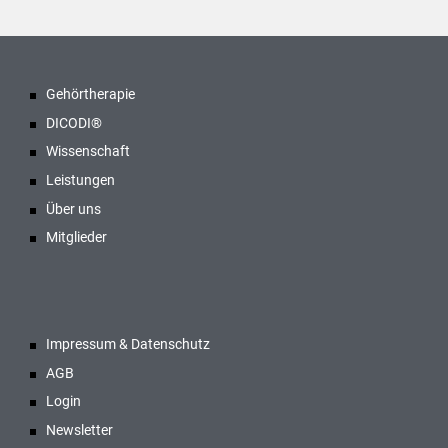
Gehörtherapie
DICODI®
Wissenschaft
Leistungen
Über uns
Mitglieder
Impressum & Datenschutz
AGB
Login
Newsletter