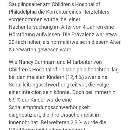
Säuglingsalter am Children’s Hospital of
Philadelphia die Korrektur eines Herzfehlers
vorgenommen wurde, bei einer
Nachuntersuchung im Alter von 4 Jahren eine
Hörstörung aufwiesen. Die
Prävalenz
war etwa
20-fach höher, als normalerweise in diesem Alter
zu erwarten gewesen wäre.
Wie Nancy Burnham und Mitarbeiter von
Children’s Hospital of Philadelphia berichten, lag
bei den meisten Kindern (12,4 %) zwar eine
Schallleitungsschwerhörigkeit vor, die Folge
einer Infektion sein könnte. Doch bei immerhin
6,9 % der Kinder wurde eine
Schallempfindungsschwerhörigkeit
diagnostiziert, die ihre Ursache meist im
Innenohr hat. Bei weiteren 2,3 % wurde die