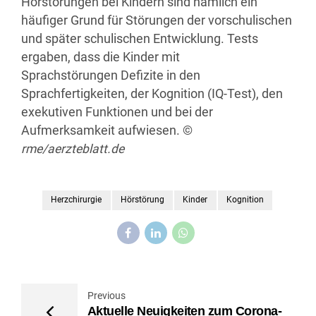
Hörstörungen bei Kindern sind nämlich ein
häufiger Grund für Störungen der vorschulischen
und später schulischen Entwicklung. Tests
ergaben, dass die Kinder mit
Sprachstörungen Defizite in den
Sprachfertigkeiten, der Kognition (IQ-Test), den
exekutiven Funktionen und bei der
Aufmerksamkeit aufwiesen.
©
rme/aerzteblatt.de
Herzchirurgie
Hörstörung
Kinder
Kognition
Previous
Aktuelle Neuigkeiten zum Corona-