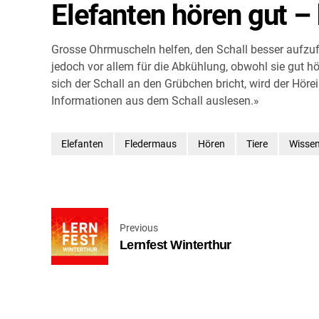
Elefanten hören gut –
Grosse Ohrmuscheln helfen, den Schall besser aufzufa
jedoch vor allem für die Abkühlung, obwohl sie gut h
sich der Schall an den Grübchen bricht, wird der Hö
Informationen aus dem Schall auslesen.»
Elefanten
Fledermaus
Hören
Tiere
Wisse
Previous
Lernfest Winterthur