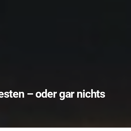
esten – oder gar nichts