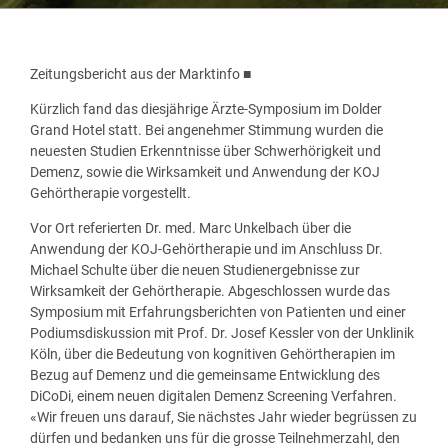
Zeitungsbericht aus der Marktinfo ■
Kürzlich fand das diesjährige Ärzte-Symposium im Dolder
Grand Hotel statt. Bei angenehmer Stimmung wurden die
neuesten Studien Erkenntnisse über Schwerhörigkeit und
Demenz, sowie die Wirksamkeit und Anwendung der KOJ
Gehörtherapie vorgestellt.
Vor Ort referierten Dr. med. Marc Unkelbach über die
Anwendung der KOJ-Gehörtherapie und im Anschluss Dr.
Michael Schulte über die neuen Studienergebnisse zur
Wirksamkeit der Gehörtherapie. Abgeschlossen wurde das
Symposium mit Erfahrungsberichten von Patienten und einer
Podiumsdiskussion mit Prof. Dr. Josef Kessler von der Unklinik
Köln, über die Bedeutung von kognitiven Gehörtherapien im
Bezug auf Demenz und die gemeinsame Entwicklung des
DiCoDi, einem neuen digitalen Demenz Screening Verfahren.
«Wir freuen uns darauf, Sie nächstes Jahr wieder begrüssen zu
dürfen und bedanken uns für die grosse Teilnehmerzahl, den