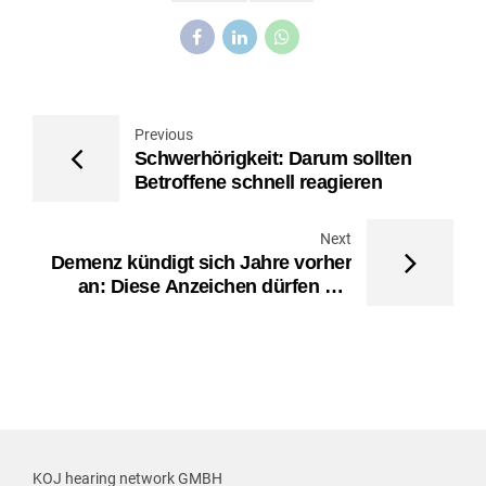
Previous
Schwerhörigkeit: Darum sollten
Betroffene schnell reagieren
Next
Demenz kündigt sich Jahre vorher
an: Diese Anzeichen dürfen Sie
nicht ignorieren
KOJ hearing network GMBH