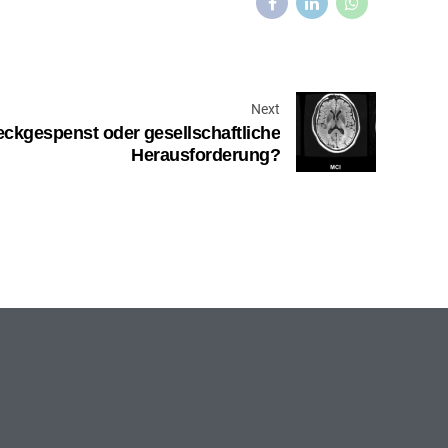
Next
ckgespenst oder gesellschaftliche
Herausforderung?