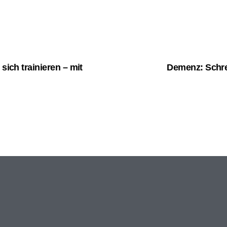
sich trainieren – mit
Demenz: Schre