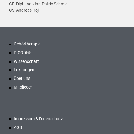
GF: Dipl.-Ing. Jan-Patric Schmid
GS: Andreas Koj
Gehörtherapie
DICODI®
Wissenschaft
Leistungen
Über uns
Mitglieder
Impressum & Datenschutz
AGB