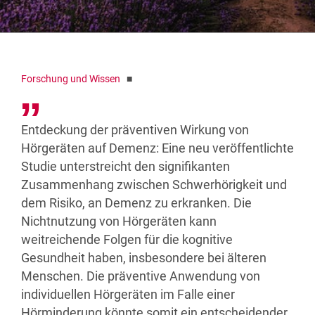
Forschung und Wissen
■
Entdeckung der präventiven Wirkung von
Hörgeräten auf Demenz: Eine neu veröffentlichte
Studie unterstreicht den signifikanten
Zusammenhang zwischen Schwerhörigkeit und
dem Risiko, an Demenz zu erkranken. Die
Nichtnutzung von Hörgeräten kann
weitreichende Folgen für die kognitive
Gesundheit haben, insbesondere bei älteren
Menschen. Die präventive Anwendung von
individuellen Hörgeräten im Falle einer
Hörminderung könnte somit ein entscheidender