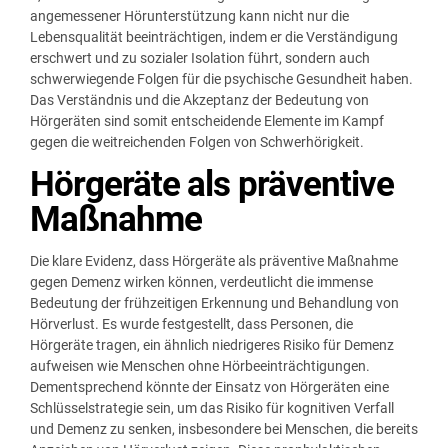
angemessener Hörunterstützung kann nicht nur die
Lebensqualität beeinträchtigen, indem er die Verständigung
erschwert und zu sozialer Isolation führt, sondern auch
schwerwiegende Folgen für die psychische Gesundheit haben.
Das Verständnis und die Akzeptanz der Bedeutung von
Hörgeräten sind somit entscheidende Elemente im Kampf
gegen die weitreichenden Folgen von Schwerhörigkeit.
Hörgeräte als präventive
Maßnahme
Die klare Evidenz, dass Hörgeräte als präventive Maßnahme
gegen Demenz wirken können, verdeutlicht die immense
Bedeutung der frühzeitigen Erkennung und Behandlung von
Hörverlust. Es wurde festgestellt, dass Personen, die
Hörgeräte tragen, ein ähnlich niedrigeres Risiko für Demenz
aufweisen wie Menschen ohne Hörbeeinträchtigungen.
Dementsprechend könnte der Einsatz von Hörgeräten eine
Schlüsselstrategie sein, um das Risiko für kognitiven Verfall
und Demenz zu senken, insbesondere bei Menschen, die bereits