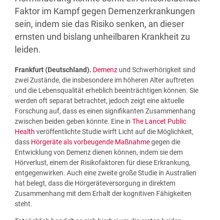
Faktor im Kampf gegen Demenzerkrankungen
sein, indem sie das Risiko senken, an dieser
ernsten und bislang unheilbaren Krankheit zu
leiden.
Frankfurt (Deutschland).
Demenz
und Schwerhörigkeit sind
zwei Zustände, die insbesondere im höheren Alter auftreten
und die Lebensqualität erheblich beeinträchtigen können. Sie
werden oft separat betrachtet, jedoch zeigt eine aktuelle
Forschung auf, dass es einen signifikanten Zusammenhang
zwischen beiden geben könnte. Eine in
The Lancet Public
Health
veröffentlichte Studie wirft Licht auf die Möglichkeit,
dass
Hörgeräte als vorbeugende Maßnahme
gegen die
Entwicklung von Demenz dienen können, indem sie dem
Hörverlust, einem der Risikofaktoren für diese Erkrankung,
entgegenwirken. Auch eine zweite große Studie in Australien
hat belegt, dass die Hörgeräteversorgung in direktem
Zusammenhang mit dem Erhalt der kognitiven Fähigkeiten
steht.