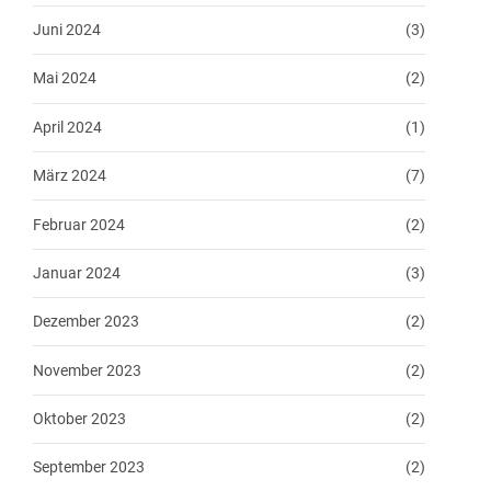
Juni 2024
(3)
Mai 2024
(2)
April 2024
(1)
März 2024
(7)
Februar 2024
(2)
Januar 2024
(3)
Dezember 2023
(2)
November 2023
(2)
Oktober 2023
(2)
September 2023
(2)