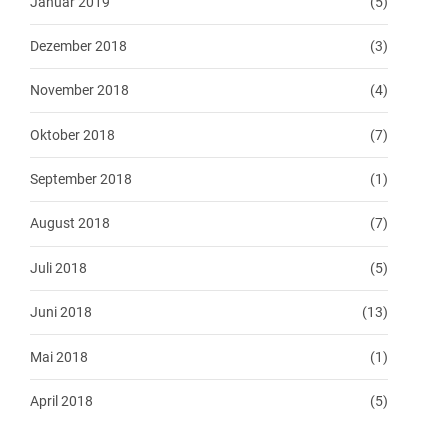
Januar 2019
(5)
Dezember 2018
(3)
November 2018
(4)
Oktober 2018
(7)
September 2018
(1)
August 2018
(7)
Juli 2018
(5)
Juni 2018
(13)
Mai 2018
(1)
April 2018
(5)