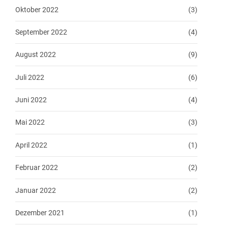
Oktober 2022
(3)
September 2022
(4)
August 2022
(9)
Juli 2022
(6)
Juni 2022
(4)
Mai 2022
(3)
April 2022
(1)
Februar 2022
(2)
Januar 2022
(2)
Dezember 2021
(1)