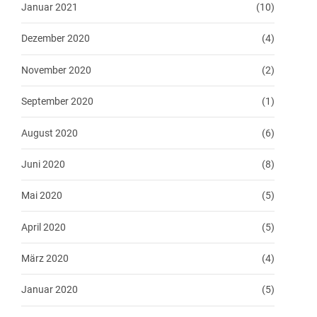
Januar 2021
(10)
Dezember 2020
(4)
November 2020
(2)
September 2020
(1)
August 2020
(6)
Juni 2020
(8)
Mai 2020
(5)
April 2020
(5)
März 2020
(4)
Januar 2020
(5)