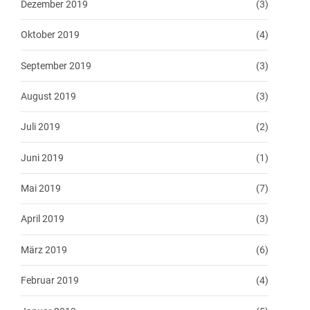
Dezember 2019
(3)
Oktober 2019
(4)
September 2019
(3)
August 2019
(3)
Juli 2019
(2)
Juni 2019
(1)
Mai 2019
(7)
April 2019
(3)
März 2019
(6)
Februar 2019
(4)