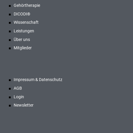
Gehörtherapie
DICODI®
Wissenschaft
Leistungen
Über uns
Mitglieder
Impressum & Datenschutz
AGB
Login
Newsletter