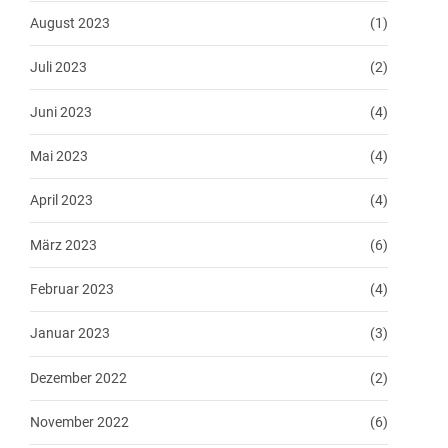
August 2023
(1)
Juli 2023
(2)
Juni 2023
(4)
Mai 2023
(4)
April 2023
(4)
März 2023
(6)
Februar 2023
(4)
Januar 2023
(3)
Dezember 2022
(2)
November 2022
(6)