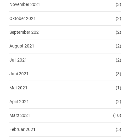
November 2021
(3)
Oktober 2021
(2)
September 2021
(2)
August 2021
(2)
Juli 2021
(2)
Juni 2021
(3)
Mai 2021
(1)
April 2021
(2)
März 2021
(10)
Februar 2021
(5)