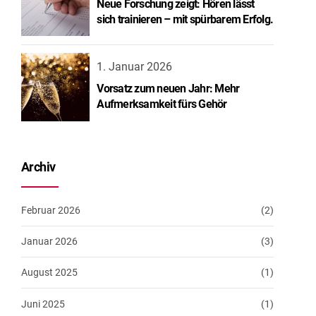
Neue Forschung zeigt: Hören lässt
sich trainieren – mit spürbarem Erfolg.
1. Januar 2026
Vorsatz zum neuen Jahr: Mehr
Aufmerksamkeit fürs Gehör
Archiv
Februar 2026
(2)
Januar 2026
(3)
August 2025
(1)
Juni 2025
(1)