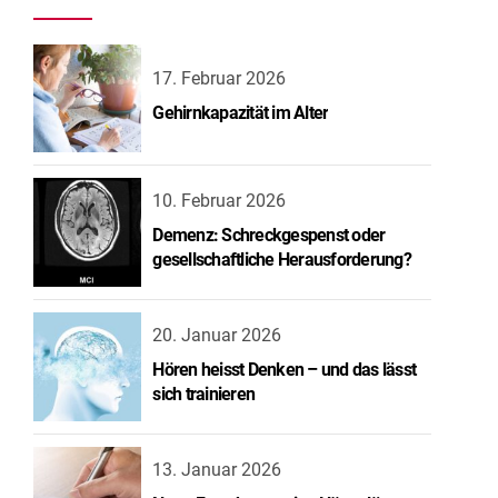
17. Februar 2026
Gehirnkapazität im Alter
10. Februar 2026
Demenz: Schreckgespenst oder
gesellschaftliche Herausforderung?
20. Januar 2026
Hören heisst Denken – und das lässt
sich trainieren
13. Januar 2026