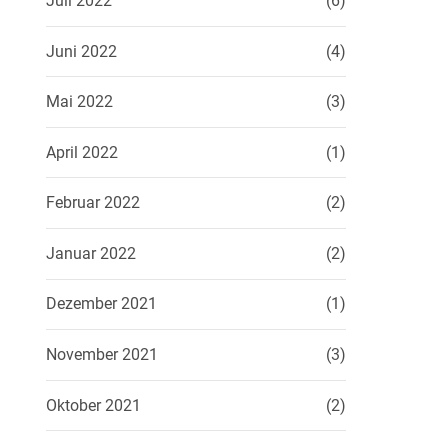
Juli 2022
(6)
Juni 2022
(4)
Mai 2022
(3)
April 2022
(1)
Februar 2022
(2)
Januar 2022
(2)
Dezember 2021
(1)
November 2021
(3)
Oktober 2021
(2)