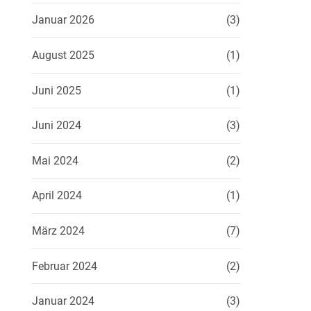
Januar 2026
(3)
August 2025
(1)
Juni 2025
(1)
Juni 2024
(3)
Mai 2024
(2)
April 2024
(1)
März 2024
(7)
Februar 2024
(2)
Januar 2024
(3)