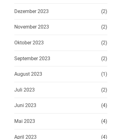
Dezember 2023
(2)
November 2023
(2)
Oktober 2023
(2)
September 2023
(2)
August 2023
(1)
Juli 2023
(2)
Juni 2023
(4)
Mai 2023
(4)
April 2023
(4)