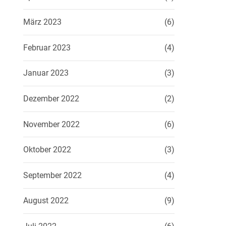
März 2023
(6)
Februar 2023
(4)
Januar 2023
(3)
Dezember 2022
(2)
November 2022
(6)
Oktober 2022
(3)
September 2022
(4)
August 2022
(9)