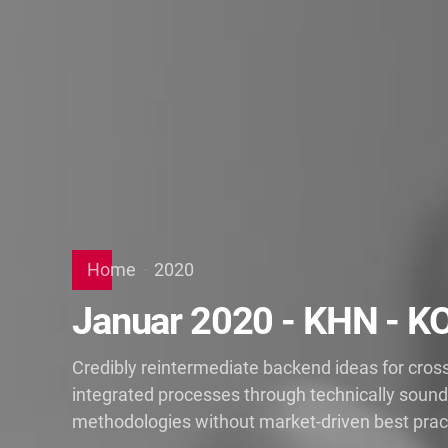
Home
2020
Januar 2020 - KHN - K
Credibly reintermediate backend ideas for cros
integrated processes through technically sound in
methodologies without market-driven best prac