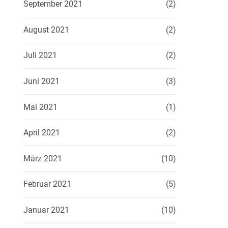
September 2021
(2)
August 2021
(2)
Juli 2021
(2)
Juni 2021
(3)
Mai 2021
(1)
April 2021
(2)
März 2021
(10)
Februar 2021
(5)
Januar 2021
(10)