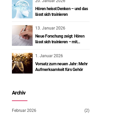
20. Januar 2026
Hören heisst Denken – und das
lässt sich trainieren
13. Januar 2026
Neue Forschung zeigt: Hören
lässt sich trainieren – mit
spürbarem Erfolg.
1. Januar 2026
Vorsatz zum neuen Jahr: Mehr
Aufmerksamkeit fürs Gehör
Archiv
Februar 2026
(2)