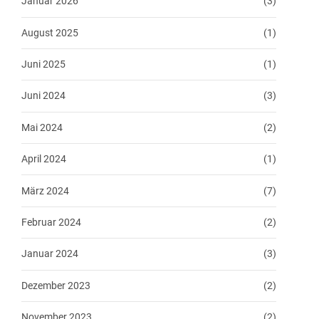
Januar 2026
(3)
August 2025
(1)
Juni 2025
(1)
Juni 2024
(3)
Mai 2024
(2)
April 2024
(1)
März 2024
(7)
Februar 2024
(2)
Januar 2024
(3)
Dezember 2023
(2)
November 2023
(2)