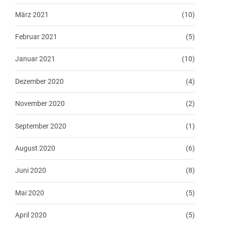
März 2021
(10)
Februar 2021
(5)
Januar 2021
(10)
Dezember 2020
(4)
November 2020
(2)
September 2020
(1)
August 2020
(6)
Juni 2020
(8)
Mai 2020
(5)
April 2020
(5)