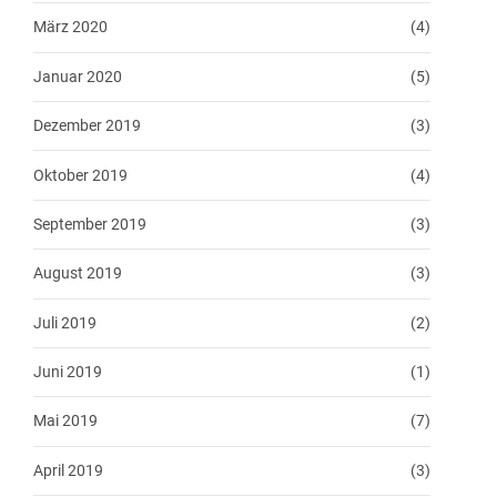
März 2020
(4)
Januar 2020
(5)
Dezember 2019
(3)
Oktober 2019
(4)
September 2019
(3)
August 2019
(3)
Juli 2019
(2)
Juni 2019
(1)
Mai 2019
(7)
April 2019
(3)