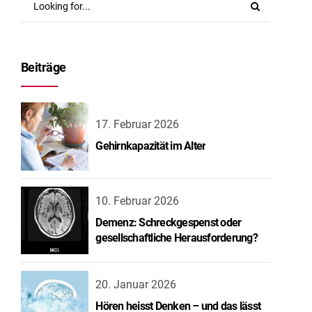
Beiträge
17. Februar 2026
Gehirnkapazität im Alter
10. Februar 2026
Demenz: Schreckgespenst oder
gesellschaftliche Herausforderung?
20. Januar 2026
Hören heisst Denken – und das lässt