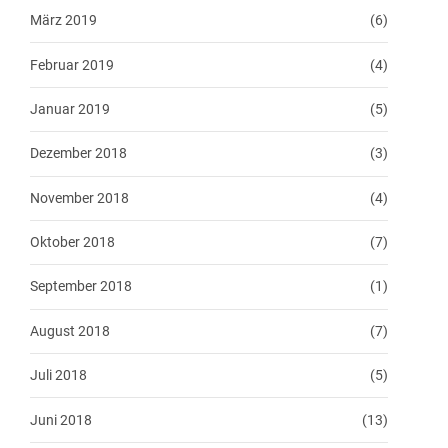
März 2019
(6)
Februar 2019
(4)
Januar 2019
(5)
Dezember 2018
(3)
November 2018
(4)
Oktober 2018
(7)
September 2018
(1)
August 2018
(7)
Juli 2018
(5)
Juni 2018
(13)