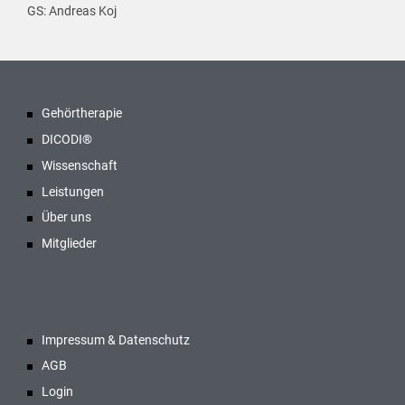
GS: Andreas Koj
Gehörtherapie
DICODI®
Wissenschaft
Leistungen
Über uns
Mitglieder
Impressum & Datenschutz
AGB
Login