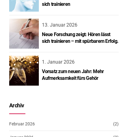
sich trainieren
13. Januar 2026
Neue Forschung zeigt: Hören lässt
sich trainieren – mit spürbarem Erfolg.
1. Januar 2026
Vorsatz zum neuen Jahr: Mehr
Aufmerksamkeit fürs Gehör
Archiv
Februar 2026
(2)