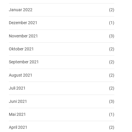
Januar 2022
(2)
Dezember 2021
(1)
November 2021
(3)
Oktober 2021
(2)
September 2021
(2)
August 2021
(2)
Juli 2021
(2)
Juni 2021
(3)
Mai 2021
(1)
April 2021
(2)