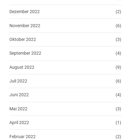
Dezember 2022
(2)
November 2022
(6)
Oktober 2022
(3)
September 2022
(4)
August 2022
(9)
Juli 2022
(6)
Juni 2022
(4)
Mai 2022
(3)
April 2022
(1)
Februar 2022
(2)