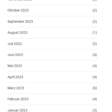
Oktober 2023
(2)
September 2023
(2)
August 2023
(1)
Juli 2023
(2)
Juni 2023
(4)
Mai 2023
(4)
April 2023
(4)
März 2023
(6)
Februar 2023
(4)
Januar 2023
(3)