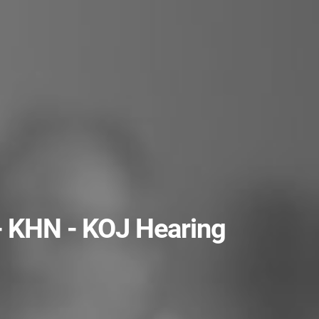
 - KHN - KOJ Hearing