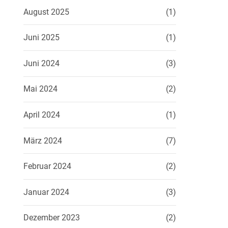
August 2025
(1)
Juni 2025
(1)
Juni 2024
(3)
Mai 2024
(2)
April 2024
(1)
März 2024
(7)
Februar 2024
(2)
Januar 2024
(3)
Dezember 2023
(2)