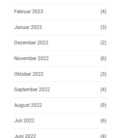
Februar 2023
(4)
Januar 2023
(3)
Dezember 2022
(2)
November 2022
(6)
Oktober 2022
(3)
September 2022
(4)
August 2022
(9)
Juli 2022
(6)
Juni 2022
(4)