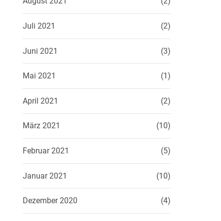
August 2021
(2)
Juli 2021
(2)
Juni 2021
(3)
Mai 2021
(1)
April 2021
(2)
März 2021
(10)
Februar 2021
(5)
Januar 2021
(10)
Dezember 2020
(4)