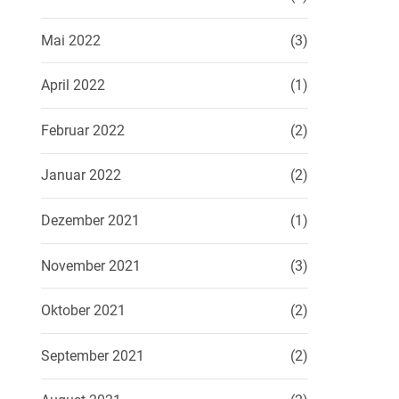
Mai 2022
(3)
April 2022
(1)
Februar 2022
(2)
Januar 2022
(2)
Dezember 2021
(1)
November 2021
(3)
Oktober 2021
(2)
September 2021
(2)