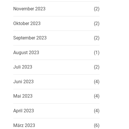
November 2023
(2)
Oktober 2023
(2)
September 2023
(2)
August 2023
(1)
Juli 2023
(2)
Juni 2023
(4)
Mai 2023
(4)
April 2023
(4)
März 2023
(6)