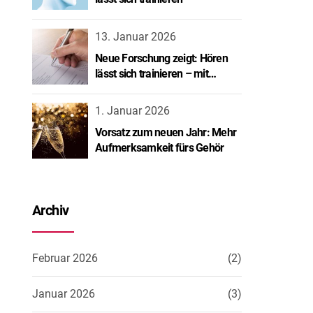
13. Januar 2026
Neue Forschung zeigt: Hören
lässt sich trainieren – mit
spürbarem Erfolg.
1. Januar 2026
Vorsatz zum neuen Jahr: Mehr
Aufmerksamkeit fürs Gehör
Archiv
Februar 2026
(2)
Januar 2026
(3)