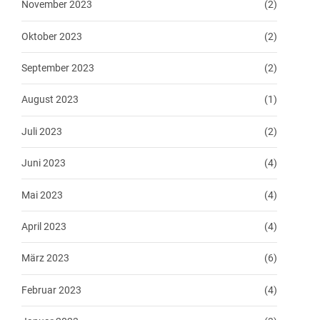
November 2023
(2)
Oktober 2023
(2)
September 2023
(2)
August 2023
(1)
Juli 2023
(2)
Juni 2023
(4)
Mai 2023
(4)
April 2023
(4)
März 2023
(6)
Februar 2023
(4)