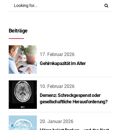
Beiträge
17. Februar 2026
Gehirnkapazität im Alter
10. Februar 2026
Demenz: Schreckgespenst oder
gesellschaftliche Herausforderung?
20. Januar 2026