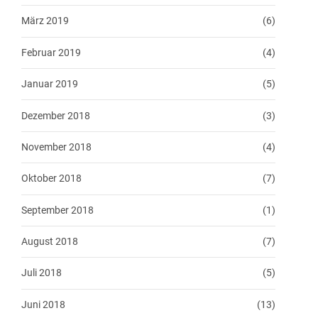
März 2019
(6)
Februar 2019
(4)
Januar 2019
(5)
Dezember 2018
(3)
November 2018
(4)
Oktober 2018
(7)
September 2018
(1)
August 2018
(7)
Juli 2018
(5)
Juni 2018
(13)