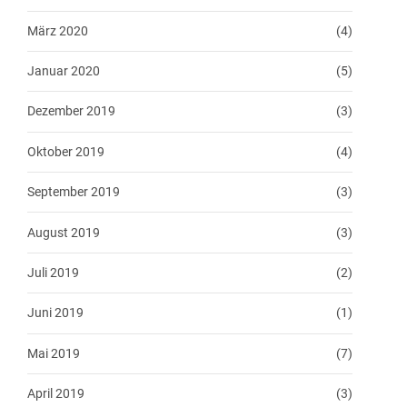
März 2020
(4)
Januar 2020
(5)
Dezember 2019
(3)
Oktober 2019
(4)
September 2019
(3)
August 2019
(3)
Juli 2019
(2)
Juni 2019
(1)
Mai 2019
(7)
April 2019
(3)