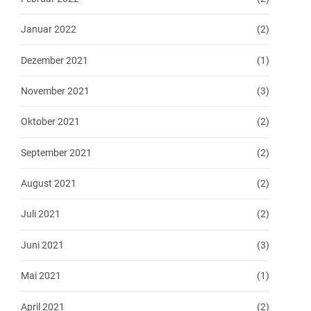
Januar 2022
(2)
Dezember 2021
(1)
November 2021
(3)
Oktober 2021
(2)
September 2021
(2)
August 2021
(2)
Juli 2021
(2)
Juni 2021
(3)
Mai 2021
(1)
April 2021
(2)