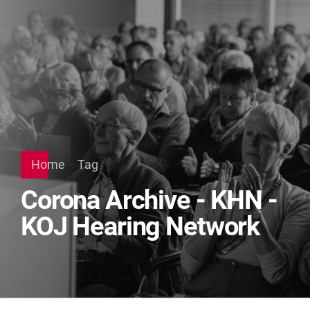
Home
Tag
Corona Archive - KHN -
KOJ Hearing Network