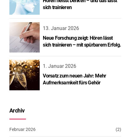
Hören heisst Denken – und das lässt
sich trainieren
13. Januar 2026
Neue Forschung zeigt: Hören lässt
sich trainieren – mit spürbarem Erfolg.
1. Januar 2026
Vorsatz zum neuen Jahr: Mehr
Aufmerksamkeit fürs Gehör
Archiv
Februar 2026
(2)