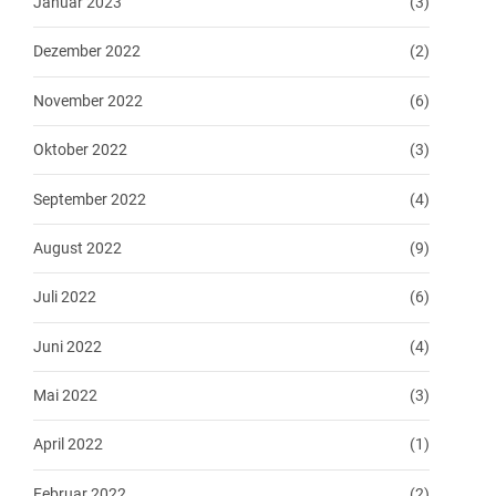
Januar 2023
(3)
Dezember 2022
(2)
November 2022
(6)
Oktober 2022
(3)
September 2022
(4)
August 2022
(9)
Juli 2022
(6)
Juni 2022
(4)
Mai 2022
(3)
April 2022
(1)
Februar 2022
(2)