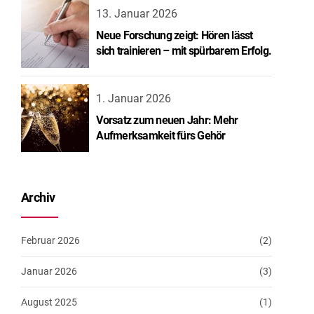
13. Januar 2026
Neue Forschung zeigt: Hören lässt
sich trainieren – mit spürbarem Erfolg.
1. Januar 2026
Vorsatz zum neuen Jahr: Mehr
Aufmerksamkeit fürs Gehör
Archiv
Februar 2026
(2)
Januar 2026
(3)
August 2025
(1)