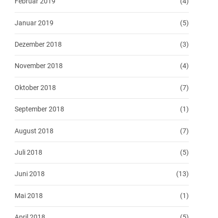
Februar 2019
(4)
Januar 2019
(5)
Dezember 2018
(3)
November 2018
(4)
Oktober 2018
(7)
September 2018
(1)
August 2018
(7)
Juli 2018
(5)
Juni 2018
(13)
Mai 2018
(1)
April 2018
(5)