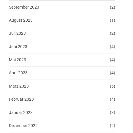
September 2023
(2)
August 2023
(1)
Juli 2023
(2)
Juni 2023
(4)
Mai 2023
(4)
April 2023
(4)
März 2023
(6)
Februar 2023
(4)
Januar 2023
(3)
Dezember 2022
(2)