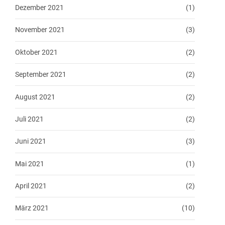
Dezember 2021
(1)
November 2021
(3)
Oktober 2021
(2)
September 2021
(2)
August 2021
(2)
Juli 2021
(2)
Juni 2021
(3)
Mai 2021
(1)
April 2021
(2)
März 2021
(10)