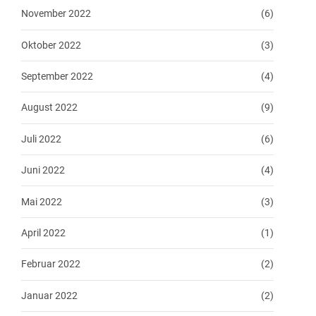
November 2022
(6)
Oktober 2022
(3)
September 2022
(4)
August 2022
(9)
Juli 2022
(6)
Juni 2022
(4)
Mai 2022
(3)
April 2022
(1)
Februar 2022
(2)
Januar 2022
(2)