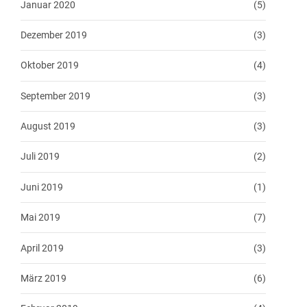
Januar 2020
(5)
Dezember 2019
(3)
Oktober 2019
(4)
September 2019
(3)
August 2019
(3)
Juli 2019
(2)
Juni 2019
(1)
Mai 2019
(7)
April 2019
(3)
März 2019
(6)