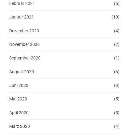
Februar 2021
(5)
Januar 2021
(10)
Dezember 2020
(4)
November 2020
(2)
September 2020
(1)
August 2020
(6)
Juni 2020
(8)
Mai 2020
(5)
April 2020
(5)
März 2020
(4)