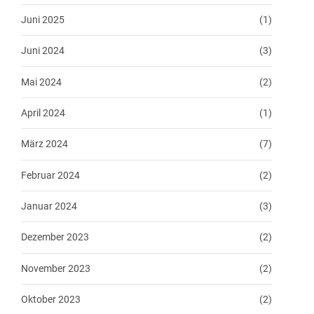
Juni 2025
(1)
Juni 2024
(3)
Mai 2024
(2)
April 2024
(1)
März 2024
(7)
Februar 2024
(2)
Januar 2024
(3)
Dezember 2023
(2)
November 2023
(2)
Oktober 2023
(2)