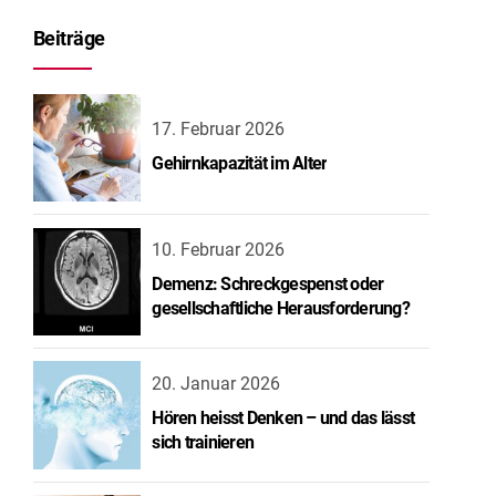
Beiträge
17. Februar 2026
Gehirnkapazität im Alter
10. Februar 2026
Demenz: Schreckgespenst oder
gesellschaftliche Herausforderung?
20. Januar 2026
Hören heisst Denken – und das lässt
sich trainieren