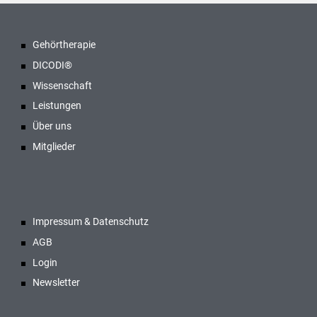
Gehörtherapie
DICODI®
Wissenschaft
Leistungen
Über uns
Mitglieder
Impressum & Datenschutz
AGB
Login
Newsletter