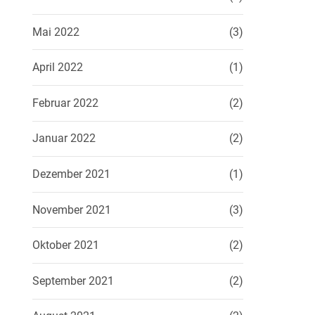
Mai 2022
(3)
April 2022
(1)
Februar 2022
(2)
Januar 2022
(2)
Dezember 2021
(1)
November 2021
(3)
Oktober 2021
(2)
September 2021
(2)