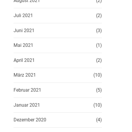
August 2021
(2)
Juli 2021
(2)
Juni 2021
(3)
Mai 2021
(1)
April 2021
(2)
März 2021
(10)
Februar 2021
(5)
Januar 2021
(10)
Dezember 2020
(4)