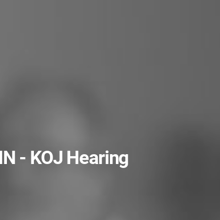
HN - KOJ Hearing