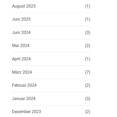
August 2025
(1)
Juni 2025
(1)
Juni 2024
(3)
Mai 2024
(2)
April 2024
(1)
März 2024
(7)
Februar 2024
(2)
Januar 2024
(3)
Dezember 2023
(2)