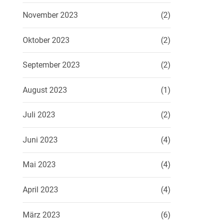
November 2023
(2)
Oktober 2023
(2)
September 2023
(2)
August 2023
(1)
Juli 2023
(2)
Juni 2023
(4)
Mai 2023
(4)
April 2023
(4)
März 2023
(6)