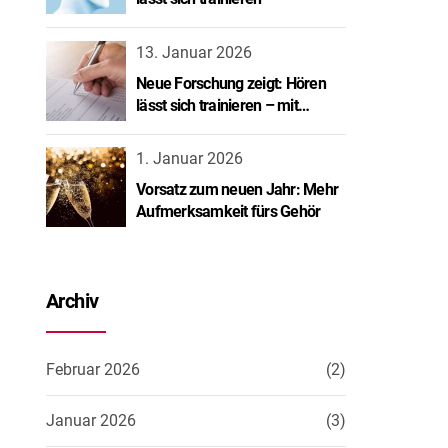
13. Januar 2026
Neue Forschung zeigt: Hören
lässt sich trainieren – mit
spürbarem Erfolg.
1. Januar 2026
Vorsatz zum neuen Jahr: Mehr
Aufmerksamkeit fürs Gehör
Archiv
Februar 2026
(2)
Januar 2026
(3)