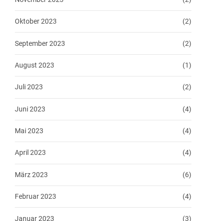
Oktober 2023
(2)
September 2023
(2)
August 2023
(1)
Juli 2023
(2)
Juni 2023
(4)
Mai 2023
(4)
April 2023
(4)
März 2023
(6)
Februar 2023
(4)
Januar 2023
(3)