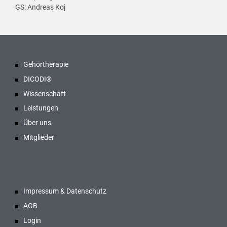
GS: Andreas Koj
Gehörtherapie
DICODI®
Wissenschaft
Leistungen
Über uns
Mitglieder
Impressum & Datenschutz
AGB
Login