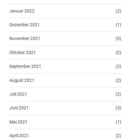
Januar 2022
(2)
Dezember 2021
(1)
November 2021
(3)
Oktober 2021
(2)
September 2021
(2)
August 2021
(2)
Juli 2021
(2)
Juni 2021
(3)
Mai 2021
(1)
April 2021
(2)