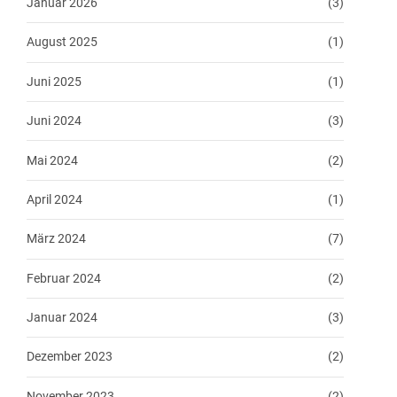
Januar 2026
(3)
August 2025
(1)
Juni 2025
(1)
Juni 2024
(3)
Mai 2024
(2)
April 2024
(1)
März 2024
(7)
Februar 2024
(2)
Januar 2024
(3)
Dezember 2023
(2)
November 2023
(2)