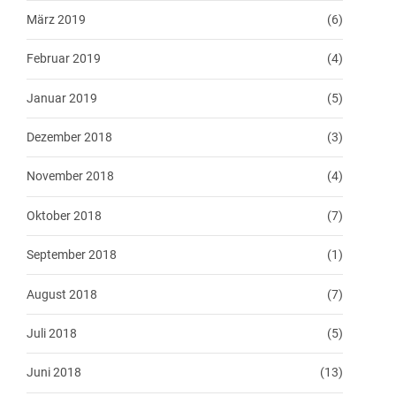
März 2019
(6)
Februar 2019
(4)
Januar 2019
(5)
Dezember 2018
(3)
November 2018
(4)
Oktober 2018
(7)
September 2018
(1)
August 2018
(7)
Juli 2018
(5)
Juni 2018
(13)