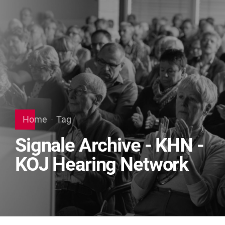
Home
Tag
Signale Archive - KHN -
KOJ Hearing Network