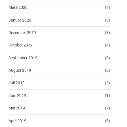
März 2020
(4)
Januar 2020
(5)
Dezember 2019
(3)
Oktober 2019
(4)
September 2019
(3)
August 2019
(3)
Juli 2019
(2)
Juni 2019
(1)
Mai 2019
(7)
April 2019
(3)