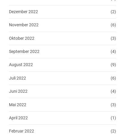
Dezember 2022
(2)
November 2022
(6)
Oktober 2022
(3)
September 2022
(4)
August 2022
(9)
Juli 2022
(6)
Juni 2022
(4)
Mai 2022
(3)
April 2022
(1)
Februar 2022
(2)