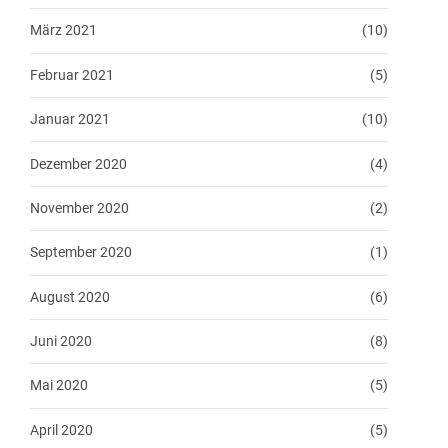
März 2021
(10)
Februar 2021
(5)
Januar 2021
(10)
Dezember 2020
(4)
November 2020
(2)
September 2020
(1)
August 2020
(6)
Juni 2020
(8)
Mai 2020
(5)
April 2020
(5)