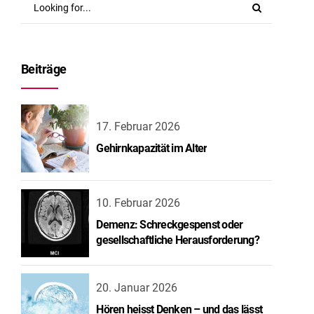
Beiträge
17. Februar 2026
Gehirnkapazität im Alter
10. Februar 2026
Demenz: Schreckgespenst oder
gesellschaftliche Herausforderung?
20. Januar 2026
Hören heisst Denken – und das lässt