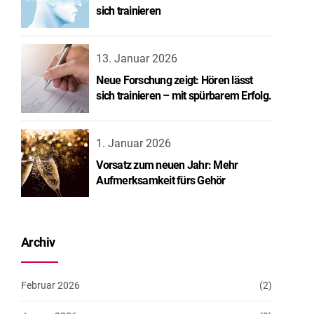
sich trainieren
13. Januar 2026
Neue Forschung zeigt: Hören lässt
sich trainieren – mit spürbarem Erfolg.
1. Januar 2026
Vorsatz zum neuen Jahr: Mehr
Aufmerksamkeit fürs Gehör
Archiv
Februar 2026
(2)