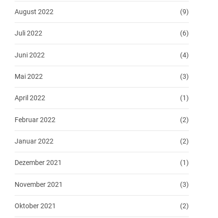
August 2022
(9)
Juli 2022
(6)
Juni 2022
(4)
Mai 2022
(3)
April 2022
(1)
Februar 2022
(2)
Januar 2022
(2)
Dezember 2021
(1)
November 2021
(3)
Oktober 2021
(2)