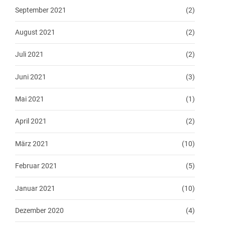
September 2021
(2)
August 2021
(2)
Juli 2021
(2)
Juni 2021
(3)
Mai 2021
(1)
April 2021
(2)
März 2021
(10)
Februar 2021
(5)
Januar 2021
(10)
Dezember 2020
(4)