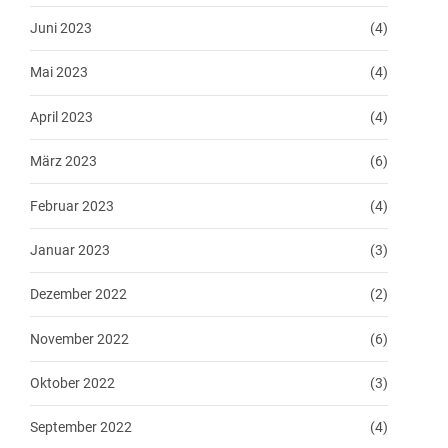
Juni 2023
(4)
Mai 2023
(4)
April 2023
(4)
März 2023
(6)
Februar 2023
(4)
Januar 2023
(3)
Dezember 2022
(2)
November 2022
(6)
Oktober 2022
(3)
September 2022
(4)