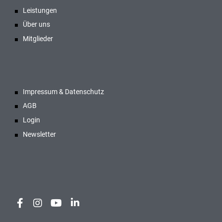
Leistungen
Über uns
Mitglieder
Impressum & Datenschutz
AGB
Login
Newsletter