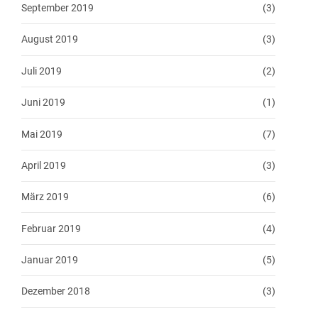
September 2019
(3)
August 2019
(3)
Juli 2019
(2)
Juni 2019
(1)
Mai 2019
(7)
April 2019
(3)
März 2019
(6)
Februar 2019
(4)
Januar 2019
(5)
Dezember 2018
(3)