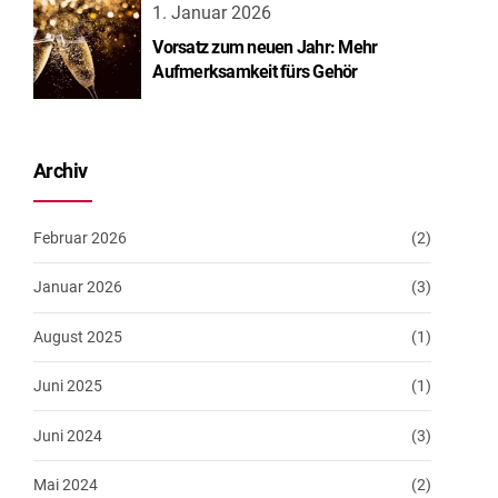
1. Januar 2026
Vorsatz zum neuen Jahr: Mehr
Aufmerksamkeit fürs Gehör
Archiv
Februar 2026
(2)
Januar 2026
(3)
August 2025
(1)
Juni 2025
(1)
Juni 2024
(3)
Mai 2024
(2)