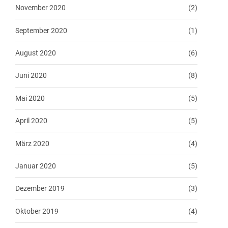
November 2020
(2)
September 2020
(1)
August 2020
(6)
Juni 2020
(8)
Mai 2020
(5)
April 2020
(5)
März 2020
(4)
Januar 2020
(5)
Dezember 2019
(3)
Oktober 2019
(4)