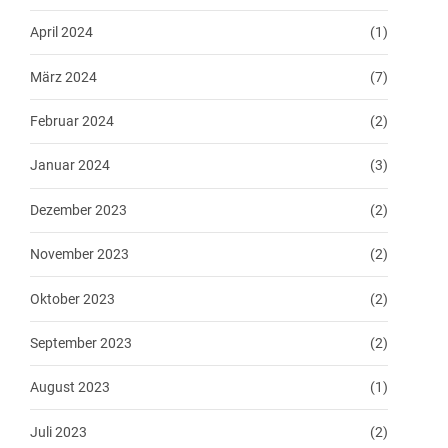
April 2024
(1)
März 2024
(7)
Februar 2024
(2)
Januar 2024
(3)
Dezember 2023
(2)
November 2023
(2)
Oktober 2023
(2)
September 2023
(2)
August 2023
(1)
Juli 2023
(2)