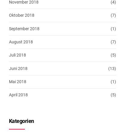
November 2018
(4)
Oktober 2018
(7)
September 2018
(1)
August 2018
(7)
Juli 2018
(5)
Juni 2018
(13)
Mai 2018
(1)
April 2018
(5)
Kategorien