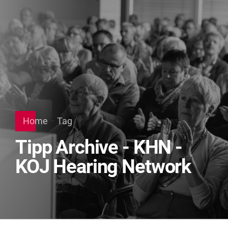
Home
Tag
Tipp Archive - KHN -
KOJ Hearing Network