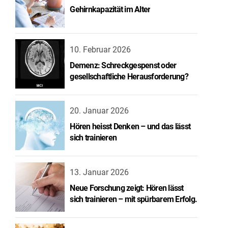
Gehirnkapazität im Alter
10. Februar 2026
Demenz: Schreckgespenst oder
gesellschaftliche Herausforderung?
20. Januar 2026
Hören heisst Denken – und das lässt
sich trainieren
13. Januar 2026
Neue Forschung zeigt: Hören lässt
sich trainieren – mit spürbarem Erfolg.