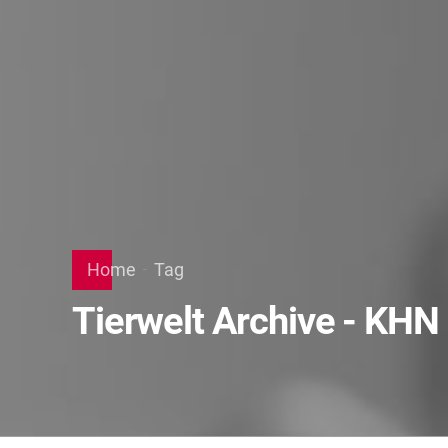
Home
Tag
Tierwelt Archive - KHN