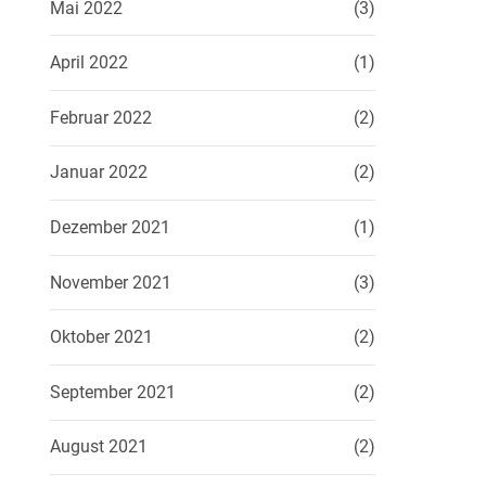
Mai 2022
(3)
April 2022
(1)
Februar 2022
(2)
Januar 2022
(2)
Dezember 2021
(1)
November 2021
(3)
Oktober 2021
(2)
September 2021
(2)
August 2021
(2)