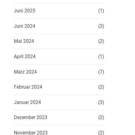
Juni 2025
(1)
Juni 2024
(3)
Mai 2024
(2)
April 2024
(1)
März 2024
(7)
Februar 2024
(2)
Januar 2024
(3)
Dezember 2023
(2)
November 2023
(2)