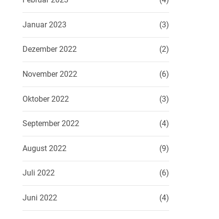
Januar 2023
(3)
Dezember 2022
(2)
November 2022
(6)
Oktober 2022
(3)
September 2022
(4)
August 2022
(9)
Juli 2022
(6)
Juni 2022
(4)