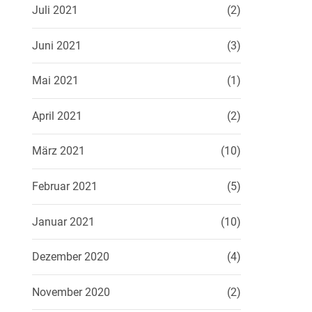
Juli 2021
(2)
Juni 2021
(3)
Mai 2021
(1)
April 2021
(2)
März 2021
(10)
Februar 2021
(5)
Januar 2021
(10)
Dezember 2020
(4)
November 2020
(2)