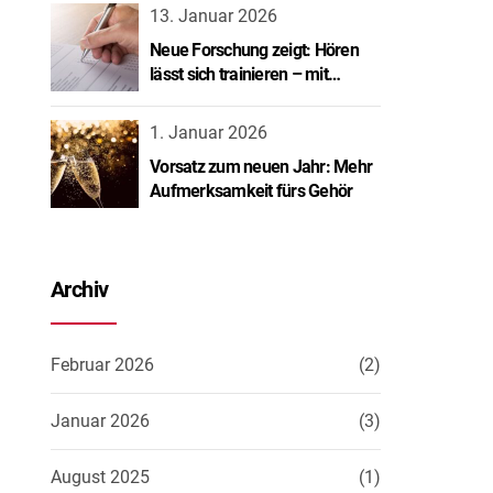
13. Januar 2026
Neue Forschung zeigt: Hören
lässt sich trainieren – mit
spürbarem Erfolg.
1. Januar 2026
Vorsatz zum neuen Jahr: Mehr
Aufmerksamkeit fürs Gehör
Archiv
Februar 2026
(2)
Januar 2026
(3)
August 2025
(1)