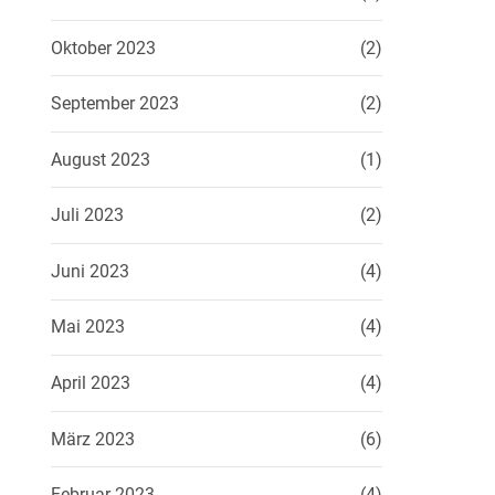
Oktober 2023
(2)
September 2023
(2)
August 2023
(1)
Juli 2023
(2)
Juni 2023
(4)
Mai 2023
(4)
April 2023
(4)
März 2023
(6)
Februar 2023
(4)