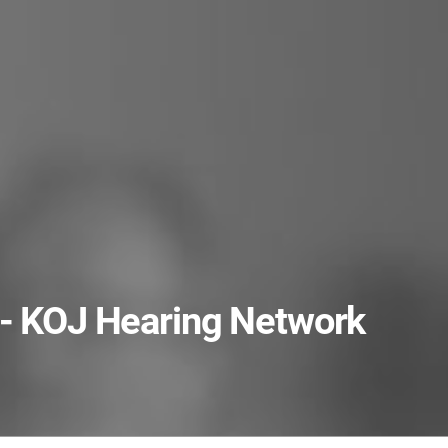
 - KOJ Hearing Network