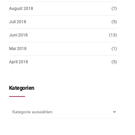
August 2018
(7)
Juli 2018
(5)
Juni 2018
(13)
Mai 2018
(1)
April 2018
(5)
Kategorien