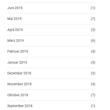
Juni 2019
(1)
Mai 2019
(7)
April 2019
(3)
März 2019
(6)
Februar 2019
(4)
Januar 2019
(5)
Dezember 2018
(3)
November 2018
(4)
Oktober 2018
(7)
September 2018
(1)