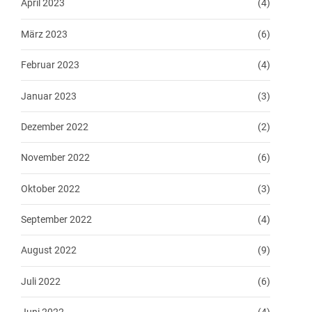
April 2023
(4)
März 2023
(6)
Februar 2023
(4)
Januar 2023
(3)
Dezember 2022
(2)
November 2022
(6)
Oktober 2022
(3)
September 2022
(4)
August 2022
(9)
Juli 2022
(6)