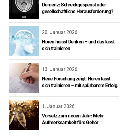
Demenz: Schreckgespenst oder
gesellschaftliche Herausforderung?
20. Januar 2026
Hören heisst Denken – und das lässt
sich trainieren
13. Januar 2026
Neue Forschung zeigt: Hören lässt
sich trainieren – mit spürbarem Erfolg.
1. Januar 2026
Vorsatz zum neuen Jahr: Mehr
Aufmerksamkeit fürs Gehör