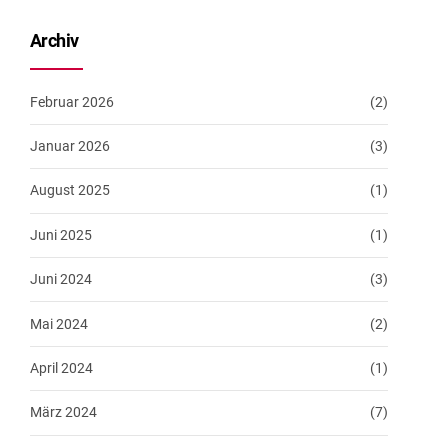
Archiv
Februar 2026
(2)
Januar 2026
(3)
August 2025
(1)
Juni 2025
(1)
Juni 2024
(3)
Mai 2024
(2)
April 2024
(1)
März 2024
(7)