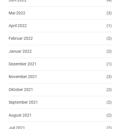
Juni 2022
(4)
Mai 2022
(3)
April 2022
(1)
Februar 2022
(2)
Januar 2022
(2)
Dezember 2021
(1)
November 2021
(3)
Oktober 2021
(2)
September 2021
(2)
August 2021
(2)
Juli 2021
(2)