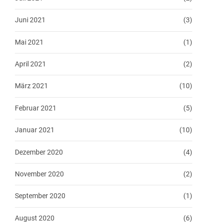
Juni 2021
(3)
Mai 2021
(1)
April 2021
(2)
März 2021
(10)
Februar 2021
(5)
Januar 2021
(10)
Dezember 2020
(4)
November 2020
(2)
September 2020
(1)
August 2020
(6)