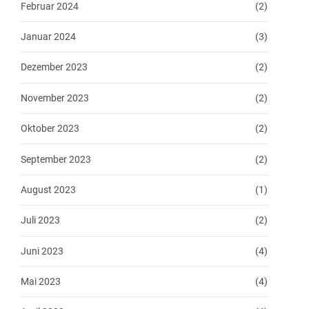
Februar 2024
(2)
Januar 2024
(3)
Dezember 2023
(2)
November 2023
(2)
Oktober 2023
(2)
September 2023
(2)
August 2023
(1)
Juli 2023
(2)
Juni 2023
(4)
Mai 2023
(4)