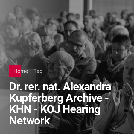
Home
Tag
Dr. rer. nat. Alexandra
Kupferberg Archive -
KHN - KOJ Hearing
Network