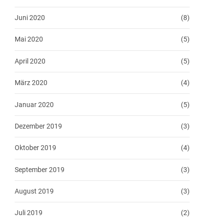
Juni 2020
(8)
Mai 2020
(5)
April 2020
(5)
März 2020
(4)
Januar 2020
(5)
Dezember 2019
(3)
Oktober 2019
(4)
September 2019
(3)
August 2019
(3)
Juli 2019
(2)