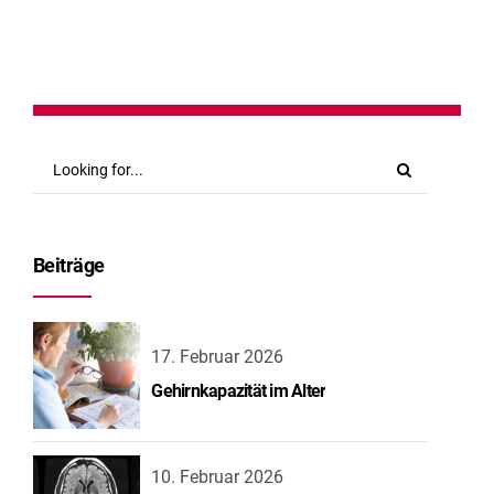
Continue reading
Beiträge
17. Februar 2026
Gehirnkapazität im Alter
10. Februar 2026