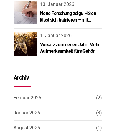
13. Januar 2026
Neue Forschung zeigt: Hören
lässt sich trainieren – mit
spürbarem Erfolg.
1. Januar 2026
Vorsatz zum neuen Jahr: Mehr
Aufmerksamkeit fürs Gehör
Archiv
Februar 2026
(2)
Januar 2026
(3)
August 2025
(1)