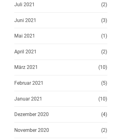
Juli 2021
(2)
Juni 2021
(3)
Mai 2021
(1)
April 2021
(2)
März 2021
(10)
Februar 2021
(5)
Januar 2021
(10)
Dezember 2020
(4)
November 2020
(2)