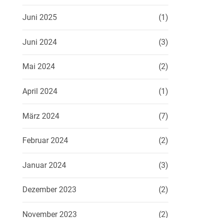
Juni 2025
(1)
Juni 2024
(3)
Mai 2024
(2)
April 2024
(1)
März 2024
(7)
Februar 2024
(2)
Januar 2024
(3)
Dezember 2023
(2)
November 2023
(2)