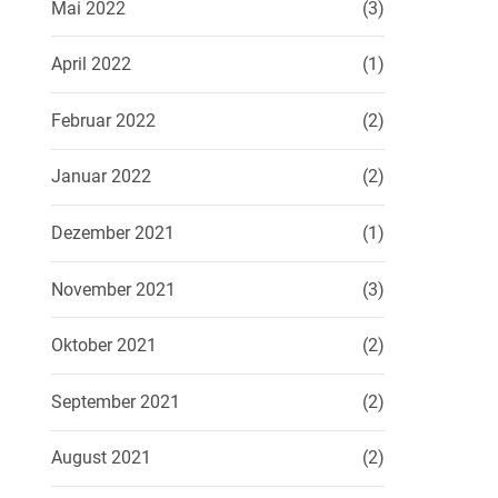
Mai 2022
(3)
April 2022
(1)
Februar 2022
(2)
Januar 2022
(2)
Dezember 2021
(1)
November 2021
(3)
Oktober 2021
(2)
September 2021
(2)
August 2021
(2)