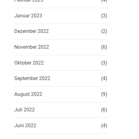
Januar 2023
(3)
Dezember 2022
(2)
November 2022
(6)
Oktober 2022
(3)
September 2022
(4)
August 2022
(9)
Juli 2022
(6)
Juni 2022
(4)