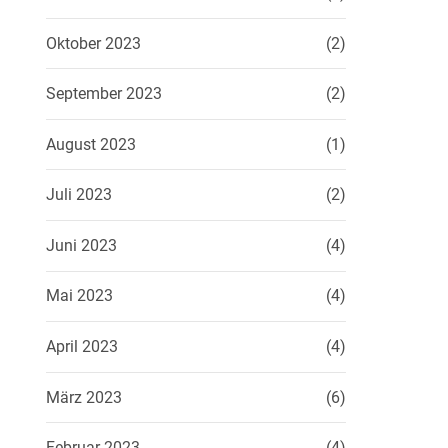
Oktober 2023
(2)
September 2023
(2)
August 2023
(1)
Juli 2023
(2)
Juni 2023
(4)
Mai 2023
(4)
April 2023
(4)
März 2023
(6)
Februar 2023
(4)