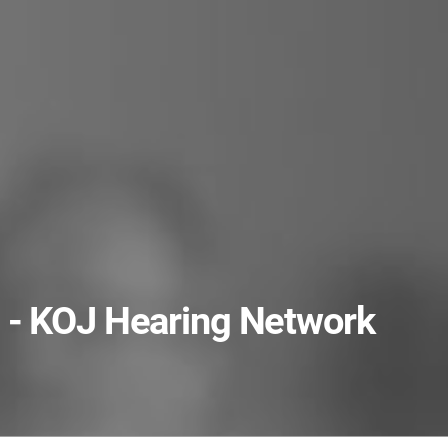
 - KOJ Hearing Network