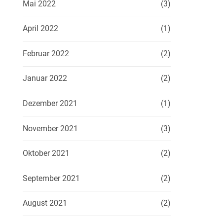
Mai 2022
(3)
April 2022
(1)
Februar 2022
(2)
Januar 2022
(2)
Dezember 2021
(1)
November 2021
(3)
Oktober 2021
(2)
September 2021
(2)
August 2021
(2)