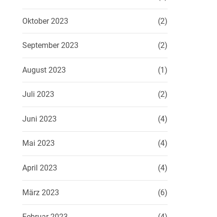
Oktober 2023
(2)
September 2023
(2)
August 2023
(1)
Juli 2023
(2)
Juni 2023
(4)
Mai 2023
(4)
April 2023
(4)
März 2023
(6)
Februar 2023
(4)