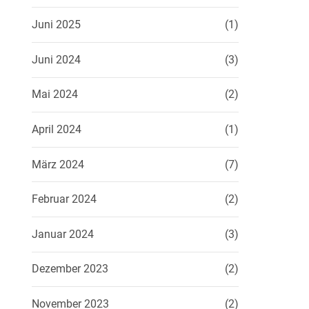
Juni 2025
(1)
Juni 2024
(3)
Mai 2024
(2)
April 2024
(1)
März 2024
(7)
Februar 2024
(2)
Januar 2024
(3)
Dezember 2023
(2)
November 2023
(2)