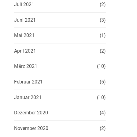
Juli 2021
(2)
Juni 2021
(3)
Mai 2021
(1)
April 2021
(2)
März 2021
(10)
Februar 2021
(5)
Januar 2021
(10)
Dezember 2020
(4)
November 2020
(2)