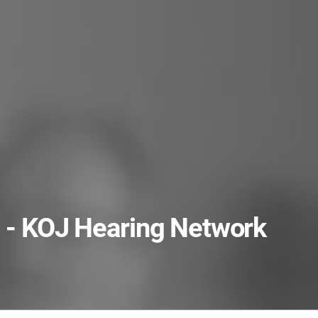
N - KOJ Hearing Network