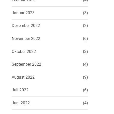
Januar 2023
(3)
Dezember 2022
(2)
November 2022
(6)
Oktober 2022
(3)
September 2022
(4)
August 2022
(9)
Juli 2022
(6)
Juni 2022
(4)