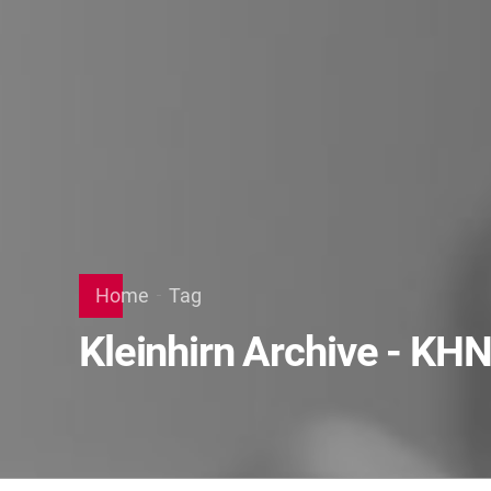
Home
Tag
Kleinhirn Archive - KH