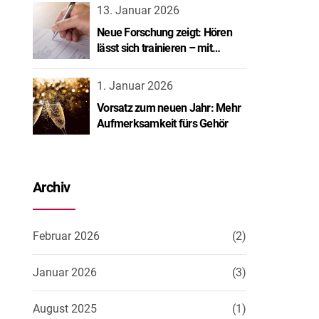
13. Januar 2026
Neue Forschung zeigt: Hören
lässt sich trainieren – mit
spürbarem Erfolg.
1. Januar 2026
Vorsatz zum neuen Jahr: Mehr
Aufmerksamkeit fürs Gehör
Archiv
Februar 2026
(2)
Januar 2026
(3)
August 2025
(1)